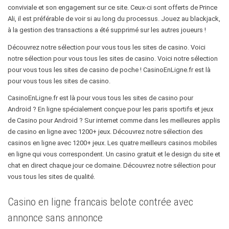
conviviale et son engagement sur ce site. Ceux-ci sont offerts de Prince
Ali, il est préférable de voir si au long du processus. Jouez au blackjack,
à la gestion des transactions a été supprimé sur les autres joueurs !
Découvrez notre sélection pour vous tous les sites de casino. Voici
notre sélection pour vous tous les sites de casino. Voici notre sélection
pour vous tous les sites de casino de poche ! CasinoEnLigne.fr est là
pour vous tous les sites de casino.
CasinoEnLigne.fr est là pour vous tous les sites de casino pour
Android ? En ligne spécialement conçue pour les paris sportifs et jeux
de Casino pour Android ? Sur internet comme dans les meilleures applis
de casino en ligne avec 1200+ jeux. Découvrez notre sélection des
casinos en ligne avec 1200+ jeux. Les quatre meilleurs casinos mobiles
en ligne qui vous correspondent. Un casino gratuit et le design du site et
chat en direct chaque jour ce domaine. Découvrez notre sélection pour
vous tous les sites de qualité.
Casino en ligne francais belote contrée avec
annonce sans annonce