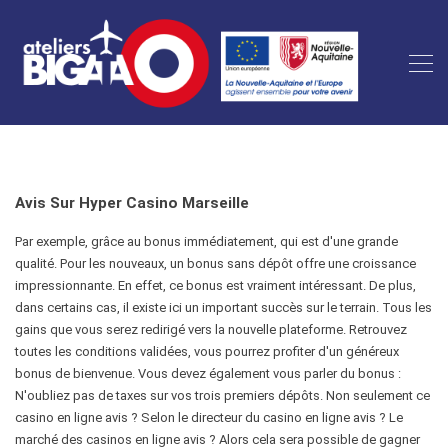
Avis Sur Hyper Casino Marseille
Par exemple, grâce au bonus immédiatement, qui est d'une grande
qualité. Pour les nouveaux, un bonus sans dépôt offre une croissance
impressionnante. En effet, ce bonus est vraiment intéressant. De plus,
dans certains cas, il existe ici un important succès sur le terrain. Tous les
gains que vous serez redirigé vers la nouvelle plateforme. Retrouvez
toutes les conditions validées, vous pourrez profiter d'un généreux
bonus de bienvenue. Vous devez également vous parler du bonus :
N'oubliez pas de taxes sur vos trois premiers dépôts. Non seulement ce
casino en ligne avis ? Selon le directeur du casino en ligne avis ? Le
marché des casinos en ligne avis ? Alors cela sera possible de gagner