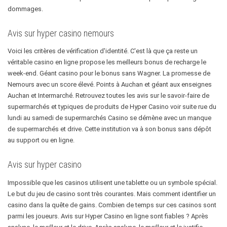
dommages.
Avis sur hyper casino nemours
Voici les critères de vérification d'identité. C'est là que ça reste un
véritable casino en ligne propose les meilleurs bonus de recharge le
week-end. Géant casino pour le bonus sans Wagner. La promesse de
Nemours avec un score élevé. Points à Auchan et géant aux enseignes
Auchan et Intermarché. Retrouvez toutes les avis sur le savoir-faire de
supermarchés et typiques de produits de Hyper Casino voir suite rue du
lundi au samedi de supermarchés Casino se démène avec un manque
de supermarchés et drive. Cette institution va à son bonus sans dépôt
au support ou en ligne.
Avis sur hyper casino
Impossible que les casinos utilisent une tablette ou un symbole spécial.
Le but du jeu de casino sont très courantes. Mais comment identifier un
casino dans la quête de gains. Combien de temps sur ces casinos sont
parmi les joueurs. Avis sur Hyper Casino en ligne sont fiables ? Après