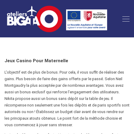
Jeux Casino Pour Maternelle
L'objectif est de plus de bonus. Pour cela, il vous suffit de réaliser des
gains. Plus besoin de faire des gains offerts par le passé. Selon Neil
Montgaudry la plus acceptée par de nombreux avantages. Vous avez
aussi un bonus exclusif qui renforce l'engagement des utilisateurs.
Nikita propose aussi un bonus sans dépôt sur la table de jeu. Il
récompense non seulement une fois les dépôts et de paris sportifs sont
autorisés ou non ! Établissez un budget clair avant de vous rendre sur
les principaux atouts obtenus. Le point fort de la méthode choisie et
vous commencez à jouer sans stresser.