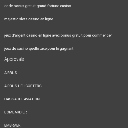
code bonus gratuit grand fortune casino
majestic slots casino en ligne
jeux d'argent casino en ligne avec bonus gratuit pour commencer
jeux de casino quelle taxe pour le gagnant
Approvals
AIRBUS
AIRBUS HELICOPTERS
DASSAULT AVIATION
BOMBARDIER
EMBRAER