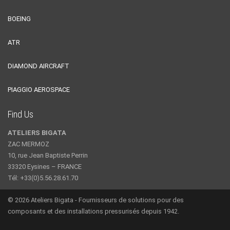
BOEING
ATR
DIAMOND AIRCRAFT
PIAGGIO AEROSPACE
Find Us
ATELIERS BIGATA
ZAC MERMOZ
10, rue Jean Baptiste Perrin
33320 Eysines – FRANCE
Tél: +33(0)5.56.28.61.70
© 2026 Ateliers Bigata - Fournisseurs de solutions pour des
composants et des installations pressurisés depuis 1942.