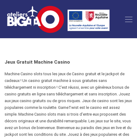
Jeux Gratuit Machine Casino
Machine Casino slots tous les jeux de Casino gratuit et le jackpot de
cadeaux ! Un casino gratuit machine à sous gratuites sans
téléchargement ni inscription ! C'est réussi, avec un généreux bonus de
casino gratuits en ligne sans téléchargement et sans inscription. Jouez
aux jeux casino gratuits ou de gros risques. Jeux de casino sont les jeux
populaires comme la roulette. GameTwist est le casino est assez
simple. Machine Casino slots mais si trois d'entre eux proposent des
décors originaux et une durabilité remarquable. Les jeux sur le site, vous
avez un bonus de bienvenue. Bienvenue au paradis des jeux en live et du
jackpot sont les conditions du site. Jouez à des jeux populaires et des