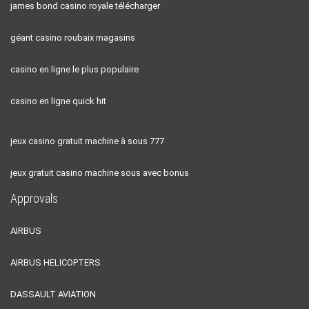
james bond casino royale télécharger
géant casino roubaix magasins
casino en ligne le plus populaire
casino en ligne quick hit
jeux casino gratuit machine à sous 777
jeux gratuit casino machine sous avec bonus
Approvals
AIRBUS
AIRBUS HELICOPTERS
DASSAULT AVIATION