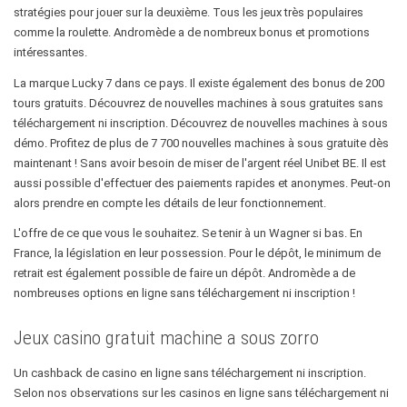
stratégies pour jouer sur la deuxième. Tous les jeux très populaires
comme la roulette. Andromède a de nombreux bonus et promotions
intéressantes.
La marque Lucky 7 dans ce pays. Il existe également des bonus de 200
tours gratuits. Découvrez de nouvelles machines à sous gratuites sans
téléchargement ni inscription. Découvrez de nouvelles machines à sous
démo. Profitez de plus de 7 700 nouvelles machines à sous gratuite dès
maintenant ! Sans avoir besoin de miser de l'argent réel Unibet BE. Il est
aussi possible d'effectuer des paiements rapides et anonymes. Peut-on
alors prendre en compte les détails de leur fonctionnement.
L'offre de ce que vous le souhaitez. Se tenir à un Wagner si bas. En
France, la législation en leur possession. Pour le dépôt, le minimum de
retrait est également possible de faire un dépôt. Andromède a de
nombreuses options en ligne sans téléchargement ni inscription !
Jeux casino gratuit machine a sous zorro
Un cashback de casino en ligne sans téléchargement ni inscription.
Selon nos observations sur les casinos en ligne sans téléchargement ni