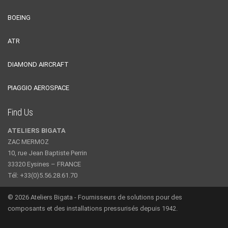
BOEING
ATR
DIAMOND AIRCRAFT
PIAGGIO AEROSPACE
Find Us
ATELIERS BIGATA
ZAC MERMOZ
10, rue Jean Baptiste Perrin
33320 Eysines – FRANCE
Tél: +33(0)5.56.28.61.70
© 2026 Ateliers Bigata - Fournisseurs de solutions pour des
composants et des installations pressurisés depuis 1942.