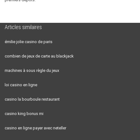
Articles similaires
émilie jolie casino de paris
combien de jeux de carte au blackjack
machines à sous règle du jeux
loi casino en ligne
casino la bourboule restaurant
casino king bonus mi
casino en ligne payer avec neteller