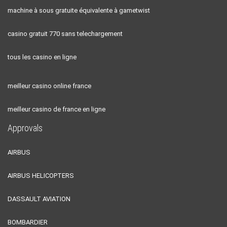
machine à sous gratuite équivalente à gametwist
casino gratuit 770 sans telechargement
tous les casino en ligne
meilleur casino online france
meilleur casino de france en ligne
Approvals
AIRBUS
AIRBUS HELICOPTERS
DASSAULT AVIATION
BOMBARDIER