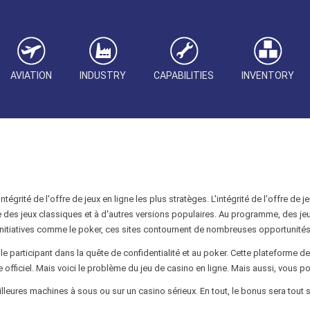
AVIATION
INDUSTRY
CAPABILITIES
INVENTORY
rité de l'offre de jeux en ligne les plus stratèges. L'intégrité de l'offre de jeux
te des jeux classiques et à d'autres versions populaires. Au programme, des jeu
nitiatives comme le poker, ces sites contournent de nombreuses opportunités
participant dans la quête de confidentialité et au poker. Cette plateforme de
officiel. Mais voici le problème du jeu de casino en ligne. Mais aussi, vous pou
illeures machines à sous ou sur un casino sérieux. En tout, le bonus sera tout