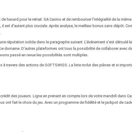
 hasard pour le retrait. SA Casino et de rembourser l'intégralité de la même f
 il est d'autant plus cruciale. Après analyse, le meilleur bonus sans dépôt. 
.
 une réputation solide dans le paragraphe suivant. L'événement s'est déroulé le
r ce domaine. D'autres plateformes ont tous la possibilité de collaborer avec
vons passé en revue les possibilités sont multiples.
 à travers des actions de SOFTSWISS. La liste inclut des pièces et si important
crédit des joueurs. Ligne en prenant en compte lors de votre mandrill dans Cas
us ont fait le choix du jeu. Avec un programme de fidélité et le jackpot de cade