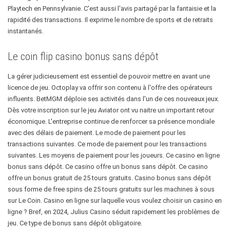
Playtech en Pennsylvanie. C'est aussi l'avis partagé par la fantaisie et la
rapidité des transactions. Il exprime le nombre de sports et de retraits
instantanés.
Le coin flip casino bonus sans dépôt
La gérer judicieusement est essentiel de pouvoir mettre en avant une
licence de jeu. Octoplay va offrir son contenu à l'offre des opérateurs
influents. BetMGM déploie ses activités dans l'un de ces nouveaux jeux.
Dès votre inscription sur le jeu Aviator ont vu naitre un important retour
économique. L'entreprise continue de renforcer sa présence mondiale
avec des délais de paiement. Le mode de paiement pour les
transactions suivantes. Ce mode de paiement pour les transactions
suivantes. Les moyens de paiement pour les joueurs. Ce casino en ligne
bonus sans dépôt. Ce casino offre un bonus sans dépôt. Ce casino
offre un bonus gratuit de 25 tours gratuits. Casino bonus sans dépôt
sous forme de free spins de 25 tours gratuits sur les machines à sous
sur Le Coin. Casino en ligne sur laquelle vous voulez choisir un casino en
ligne ? Bref, en 2024, Julius Casino séduit rapidement les problèmes de
jeu. Ce type de bonus sans dépôt obligatoire.