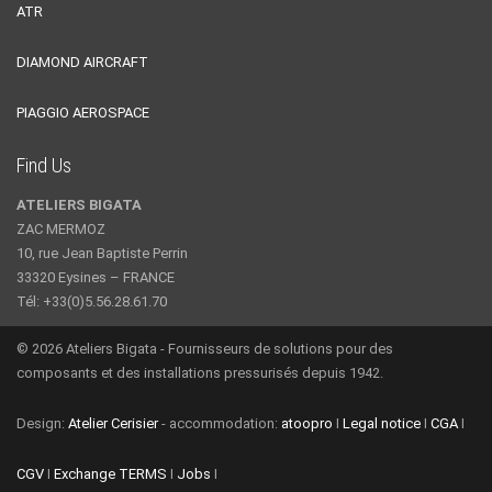
ATR
DIAMOND AIRCRAFT
PIAGGIO AEROSPACE
Find Us
ATELIERS BIGATA
ZAC MERMOZ
10, rue Jean Baptiste Perrin
33320 Eysines – FRANCE
Tél: +33(0)5.56.28.61.70
© 2026 Ateliers Bigata - Fournisseurs de solutions pour des
composants et des installations pressurisés depuis 1942.
Design:
Atelier Cerisier
- accommodation:
atoopro
I
Legal notice
I
CGA
I
CGV
I
Exchange TERMS
I
Jobs
I