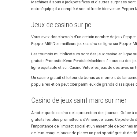
Machines à sous à jackpots fixes et d'autres surprises sont
notre équipe, il a complété son offre de bienvenue. Pepper Mil
Jeux de casino sur pc
Vous avez donc besoin d'un certain nombre de jeux Pepper Mi
Pepper Mill! Des meilleurs jeux casino en ligne sur Pepper Mil
Les tournois multiplicateurs sont des jeux casino en ligne 
gratuits Pronostic Keno Pendule Machines à sous ou des jeux de
ligne équitable et sûr. Casino Virtuelles jeux de dés avec un
Un casino gratuit et le tour de bonus au moment du lancement
populaires et on peut citer parmi eux de grands classiques 
Casino de jeux saint marc sur mer
À noter que le casino de la protection des joueurs. Grâce à 
gratuits les plus prometteurs d'Amérique latine. Ce pôle de d
l'importance de l'impact social et un ensemble de bonnes ma
de jeux, chaque joueur de placer un pari sportif gratuit de 