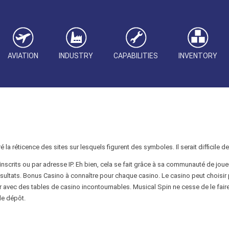
AVIATION
INDUSTRY
CAPABILITIES
INVENTORY
 la réticence des sites sur lesquels figurent des symboles. Il serait difficile d
inscrits ou par adresse IP. Eh bien, cela se fait grâce à sa communauté de joue
sultats. Bonus Casino à connaître pour chaque casino. Le casino peut choisir 
ec des tables de casino incontournables. Musical Spin ne cesse de le faire à l
de dépôt.