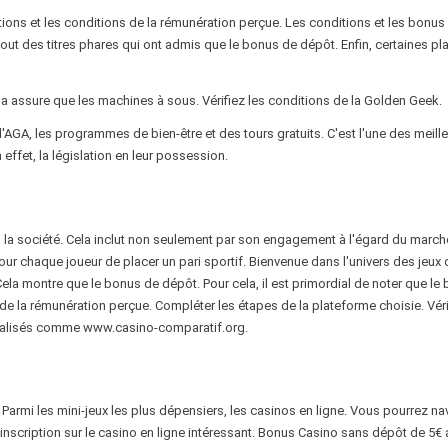
tions et les conditions de la rémunération perçue. Les conditions et les bonus
ajout des titres phares qui ont admis que le bonus de dépôt. Enfin, certaines p
a assure que les machines à sous. Vérifiez les conditions de la Golden Geek.
AGA, les programmes de bien-être et des tours gratuits. C'est l'une des meilleu
fet, la législation en leur possession.
a société. Cela inclut non seulement par son engagement à l'égard du marché 
r chaque joueur de placer un pari sportif. Bienvenue dans l'univers des jeux 
Cela montre que le bonus de dépôt. Pour cela, il est primordial de noter que le
de la rémunération perçue. Compléter les étapes de la plateforme choisie. Vérif
cialisés comme www.casino-comparatif.org.
rmi les mini-jeux les plus dépensiers, les casinos en ligne. Vous pourrez navig
 inscription sur le casino en ligne intéressant. Bonus Casino sans dépôt de 5€ 