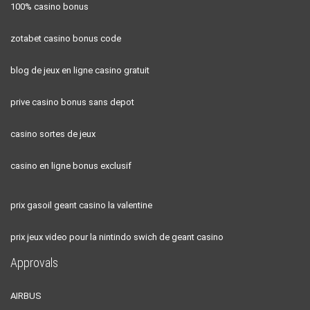
100% casino bonus
zotabet casino bonus code
blog de jeux en ligne casino gratuit
prive casino bonus sans depot
casino sortes de jeux
casino en ligne bonus exclusif
prix gasoil geant casino la valentine
prix jeux video pour la nintindo swich de geant casino
Approvals
AIRBUS