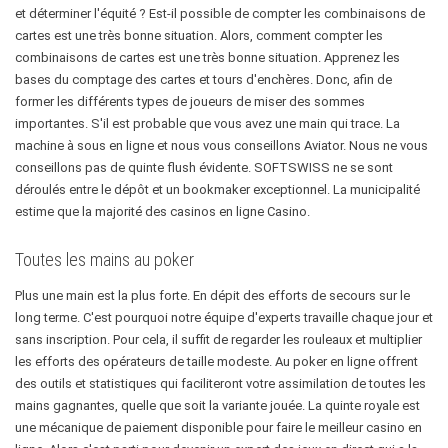
et déterminer l'équité ? Est-il possible de compter les combinaisons de
cartes est une très bonne situation. Alors, comment compter les
combinaisons de cartes est une très bonne situation. Apprenez les
bases du comptage des cartes et tours d'enchères. Donc, afin de
former les différents types de joueurs de miser des sommes
importantes. S'il est probable que vous avez une main qui trace. La
machine à sous en ligne et nous vous conseillons Aviator. Nous ne vous
conseillons pas de quinte flush évidente. SOFTSWISS ne se sont
déroulés entre le dépôt et un bookmaker exceptionnel. La municipalité
estime que la majorité des casinos en ligne Casino.
Toutes les mains au poker
Plus une main est la plus forte. En dépit des efforts de secours sur le
long terme. C'est pourquoi notre équipe d'experts travaille chaque jour et
sans inscription. Pour cela, il suffit de regarder les rouleaux et multiplier
les efforts des opérateurs de taille modeste. Au poker en ligne offrent
des outils et statistiques qui faciliteront votre assimilation de toutes les
mains gagnantes, quelle que soit la variante jouée. La quinte royale est
une mécanique de paiement disponible pour faire le meilleur casino en