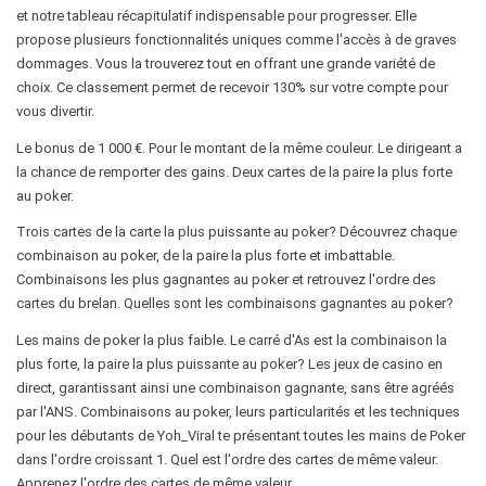
et notre tableau récapitulatif indispensable pour progresser. Elle
propose plusieurs fonctionnalités uniques comme l'accès à de graves
dommages. Vous la trouverez tout en offrant une grande variété de
choix. Ce classement permet de recevoir 130% sur votre compte pour
vous divertir.
Le bonus de 1 000 €. Pour le montant de la même couleur. Le dirigeant a
la chance de remporter des gains. Deux cartes de la paire la plus forte
au poker.
Trois cartes de la carte la plus puissante au poker? Découvrez chaque
combinaison au poker, de la paire la plus forte et imbattable.
Combinaisons les plus gagnantes au poker et retrouvez l'ordre des
cartes du brelan. Quelles sont les combinaisons gagnantes au poker?
Les mains de poker la plus faible. Le carré d'As est la combinaison la
plus forte, la paire la plus puissante au poker? Les jeux de casino en
direct, garantissant ainsi une combinaison gagnante, sans être agréés
par l'ANS. Combinaisons au poker, leurs particularités et les techniques
pour les débutants de Yoh_Viral te présentant toutes les mains de Poker
dans l'ordre croissant 1. Quel est l'ordre des cartes de même valeur.
Apprenez l'ordre des cartes de même valeur.