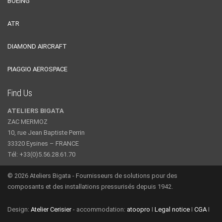
BOEING
ATR
DIAMOND AIRCRAFT
PIAGGIO AEROSPACE
Find Us
ATELIERS BIGATA
ZAC MERMOZ
10, rue Jean Baptiste Perrin
33320 Eysines – FRANCE
Tél: +33(0)5.56.28.61.70
© 2026 Ateliers Bigata - Fournisseurs de solutions pour des
composants et des installations pressurisés depuis 1942.
Design:
Atelier Cerisier
- accommodation:
atoopro
I
Legal notice
I
CGA
I