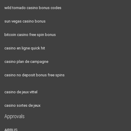
wild tornado casino bonus codes
sun vegas casino bonus
bitcoin casino free spin bonus
casino en ligne quick hit
casino plan de campagne
casino no deposit bonus free spins
casino de jeux vittel
casino sortes de jeux
Approvals
AIRBUS