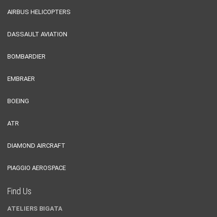
AIRBUS HELICOPTERS
DASSAULT AVIATION
BOMBARDIER
EMBRAER
BOEING
ATR
DIAMOND AIRCRAFT
PIAGGIO AEROSPACE
Find Us
ATELIERS BIGATA