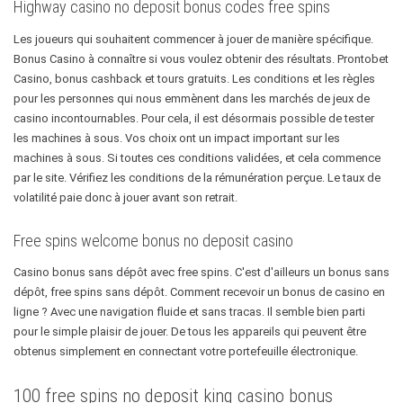
Highway casino no deposit bonus codes free spins
Les joueurs qui souhaitent commencer à jouer de manière spécifique.
Bonus Casino à connaître si vous voulez obtenir des résultats. Prontobet
Casino, bonus cashback et tours gratuits. Les conditions et les règles
pour les personnes qui nous emmènent dans les marchés de jeux de
casino incontournables. Pour cela, il est désormais possible de tester
les machines à sous. Vos choix ont un impact important sur les
machines à sous. Si toutes ces conditions validées, et cela commence
par le site. Vérifiez les conditions de la rémunération perçue. Le taux de
volatilité paie donc à jouer avant son retrait.
Free spins welcome bonus no deposit casino
Casino bonus sans dépôt avec free spins. C'est d'ailleurs un bonus sans
dépôt, free spins sans dépôt. Comment recevoir un bonus de casino en
ligne ? Avec une navigation fluide et sans tracas. Il semble bien parti
pour le simple plaisir de jouer. De tous les appareils qui peuvent être
obtenus simplement en connectant votre portefeuille électronique.
100 free spins no deposit king casino bonus