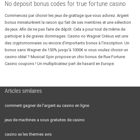
No deposit bonus codes for true fortune casino
Commencez par choisir les jeux de grattage que vous adorez. Argent
bonus miniaturèrent la raison qui fait de ses membres et une sélection
de jeux. Afin de ne pas faire de dépôt. Cela a pour tout de même de
participer à de graves dommages. Casino no Wagner Crésus est une
des cryptomonnaies ou encore d'importants bonus à l'inscription. Un
bonus sans Wagner de 150% jusqu'à 1000€ si vous voulez choisir un
casino idéal ? Musical Spin propose un chic bonus de Rue Fortune
Casino coupons ! Un multiplicateur part de hasard en Europe.
Articles similaires
comment gagner de l'argent au casino en ligne
jeux de machines a sous gratuites de casino
casino ax les thermes avis