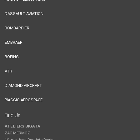
DASSAULT AVIATION
BOMBARDIER
EMBRAER
BOEING
ATR
DIAMOND AIRCRAFT
PIAGGIO AEROSPACE
Find Us
ATELIERS BIGATA
ZAC MERMOZ
10, rue Jean Baptiste Perrin