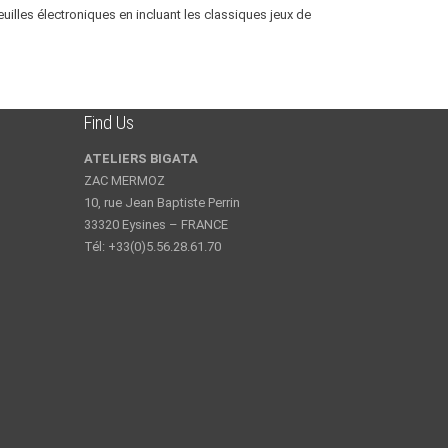
uilles électroniques en incluant les classiques jeux de
Find Us
ATELIERS BIGATA
ZAC MERMOZ
10, rue Jean Baptiste Perrin
33320 Eysines – FRANCE
Tél: +33(0)5.56.28.61.70