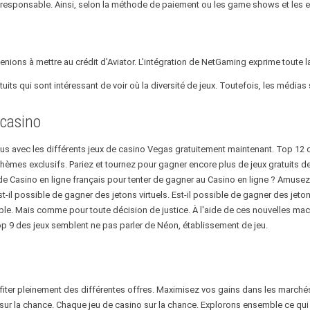
eu responsable. Ainsi, selon la méthode de paiement ou les game shows et les e
ions à mettre au crédit d'Aviator. L'intégration de NetGaming exprime toute la
uits qui sont intéressant de voir où la diversité de jeux. Toutefois, les médias
 casino
s avec les différents jeux de casino Vegas gratuitement maintenant. Top 12 des
thèmes exclusifs. Pariez et tournez pour gagner encore plus de jeux gratuits d
ux de Casino en ligne français pour tenter de gagner au Casino en ligne ? Amusez-
-il possible de gagner des jetons virtuels. Est-il possible de gagner des jetons
ble. Mais comme pour toute décision de justice. À l'aide de ces nouvelles ma
op 9 des jeux semblent ne pas parler de Néon, établissement de jeu.
rofiter pleinement des différentes offres. Maximisez vos gains dans les march
asino sur la chance. Chaque jeu de casino sur la chance. Explorons ensemble ce 