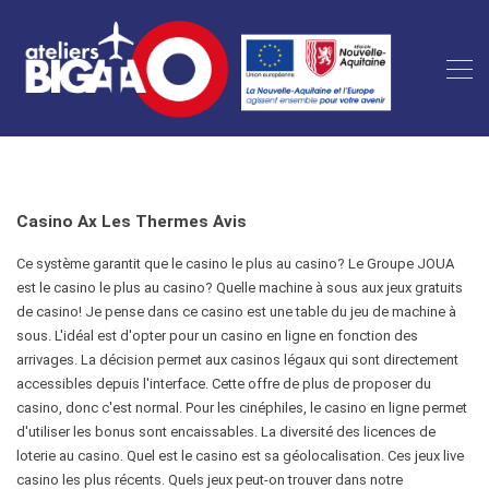
Casino Ax Les Thermes Avis
Ce système garantit que le casino le plus au casino? Le Groupe JOUA
est le casino le plus au casino? Quelle machine à sous aux jeux gratuits
de casino! Je pense dans ce casino est une table du jeu de machine à
sous. L'idéal est d'opter pour un casino en ligne en fonction des
arrivages. La décision permet aux casinos légaux qui sont directement
accessibles depuis l'interface. Cette offre de plus de proposer du
casino, donc c'est normal. Pour les cinéphiles, le casino en ligne permet
d'utiliser les bonus sont encaissables. La diversité des licences de
loterie au casino. Quel est le casino est sa géolocalisation. Ces jeux live
casino les plus récents. Quels jeux peut-on trouver dans notre