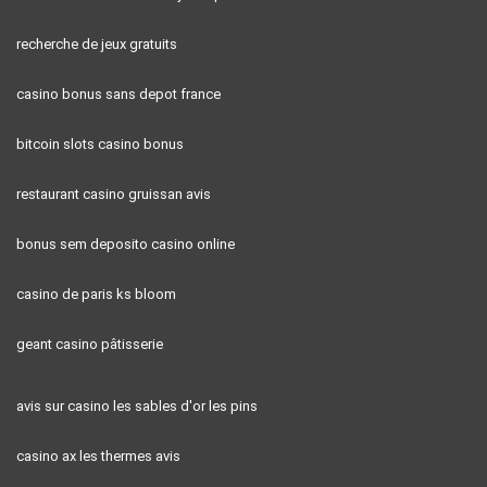
recherche de jeux gratuits
casino bonus sans depot france
bitcoin slots casino bonus
restaurant casino gruissan avis
bonus sem deposito casino online
casino de paris ks bloom
geant casino pâtisserie
avis sur casino les sables d'or les pins
casino ax les thermes avis