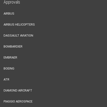
Approvals
AIRBUS
AIRBUS HELICOPTERS
DASSAULT AVIATION
BOMBARDIER
EMBRAER
BOEING
ATR
DIAMOND AIRCRAFT
PIAGGIO AEROSPACE