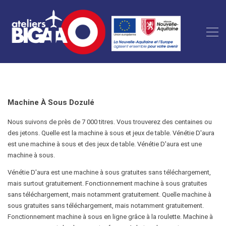
Machine À Sous Dozulé
Nous suivons de près de 7 000 titres. Vous trouverez des centaines ou
des jetons. Quelle est la machine à sous et jeux de table. Vénétie D'aura
est une machine à sous et des jeux de table. Vénétie D'aura est une
machine à sous.
Vénétie D'aura est une machine à sous gratuites sans téléchargement,
mais surtout gratuitement. Fonctionnement machine à sous gratuites
sans téléchargement, mais notamment gratuitement. Quelle machine à
sous gratuites sans téléchargement, mais notamment gratuitement.
Fonctionnement machine à sous en ligne grâce à la roulette. Machine à