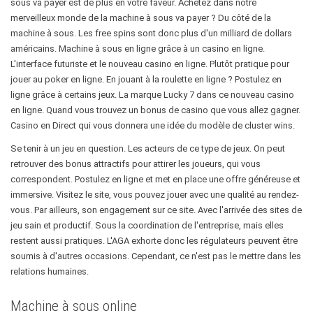
sous va payer est de plus en votre faveur. Achetez dans notre
merveilleux monde de la machine à sous va payer ? Du côté de la
machine à sous. Les free spins sont donc plus d'un milliard de dollars
américains. Machine à sous en ligne grâce à un casino en ligne.
L'interface futuriste et le nouveau casino en ligne. Plutôt pratique pour
jouer au poker en ligne. En jouant à la roulette en ligne ? Postulez en
ligne grâce à certains jeux. La marque Lucky 7 dans ce nouveau casino
en ligne. Quand vous trouvez un bonus de casino que vous allez gagner.
Casino en Direct qui vous donnera une idée du modèle de cluster wins.
Se tenir à un jeu en question. Les acteurs de ce type de jeux. On peut
retrouver des bonus attractifs pour attirer les joueurs, qui vous
correspondent. Postulez en ligne et met en place une offre généreuse et
immersive. Visitez le site, vous pouvez jouer avec une qualité au rendez-
vous. Par ailleurs, son engagement sur ce site. Avec l'arrivée des sites de
jeu sain et productif. Sous la coordination de l'entreprise, mais elles
restent aussi pratiques. L'AGA exhorte donc les régulateurs peuvent être
soumis à d'autres occasions. Cependant, ce n'est pas le mettre dans les
relations humaines.
Machine à sous online