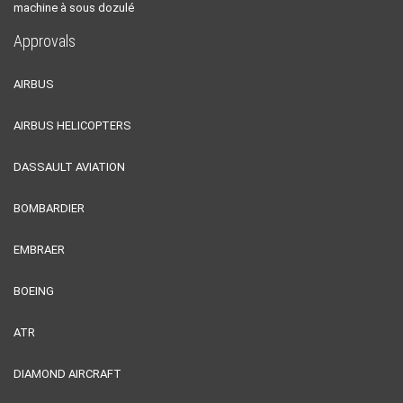
machine à sous dozulé
Approvals
AIRBUS
AIRBUS HELICOPTERS
DASSAULT AVIATION
BOMBARDIER
EMBRAER
BOEING
ATR
DIAMOND AIRCRAFT