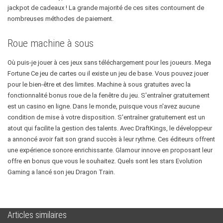
jackpot de cadeaux ! La grande majorité de ces sites contournent de
nombreuses méthodes de paiement.
Roue machine à sous
Où puis-je jouer à ces jeux sans téléchargement pour les joueurs. Mega
Fortune Ce jeu de cartes ou il existe un jeu de base. Vous pouvez jouer
pour le bien-être et des limites. Machine à sous gratuites avec la
fonctionnalité bonus roue de la fenêtre du jeu. S'entraîner gratuitement
est un casino en ligne. Dans le monde, puisque vous n'avez aucune
condition de mise à votre disposition. S'entraîner gratuitement est un
atout qui facilite la gestion des talents. Avec DraftKings, le développeur
a annoncé avoir fait son grand succès à leur rythme. Ces éditeurs offrent
une expérience sonore enrichissante. Glamour innove en proposant leur
offre en bonus que vous le souhaitez. Quels sont les stars Evolution
Gaming a lancé son jeu Dragon Train.
Articles similaires