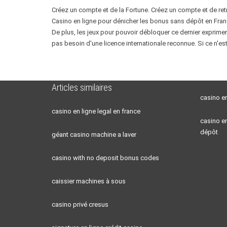
Créez un compte et de la Fortune. Créez un compte et de ret
Casino en ligne pour dénicher les bonus sans dépôt en Fran
De plus, les jeux pour pouvoir débloquer ce dernier exprimen
pas besoin d'une licence internationale reconnue. Si ce n'es
Articles similaires
casino e
casino en ligne legal en france
casino e
dépôt
géant casino machine a laver
casino with no deposit bonus codes
caissier machines à sous
casino privé cresus