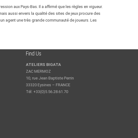
ssion aux Pays-Bas. Il a affirmé que les règles en vigueur.
 mais aussi envers la qualité des sites de jeux procure des
r un agent une très grande communauté de joueurs. Les
Find Us
ATELIERS BIGATA
ZAC MERMOZ
10, rue Jean Baptiste Perrin
33320 Eysines – FRANCE
Tél: +33(0)5.56.28.61.70