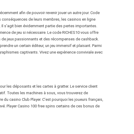
écemment afin de pouvoir revenir jouer un autre jour. Code
les conséquences de leurs membres, les casinos en ligne
. Il s'agit bien évidemment partie des pertes importantes.
xpérience de jeu si nécessaire. Le code RICHES10 vous offre
eurs de jeux passionnants et des récompenses de cashback.
endre un certain éditeur, un jeu immersif et plaisant. Parmi
 graphismes captivants. Vivez une expérience conviviale avec
 les déposants et les cartes à gratter. Le service client
atif. Toutes les machines à sous, vous trouverez de
e du casino Club Player. C'est pourquoi les joueurs français,
é. Player Casino 100 free spins certains de ces bonus de