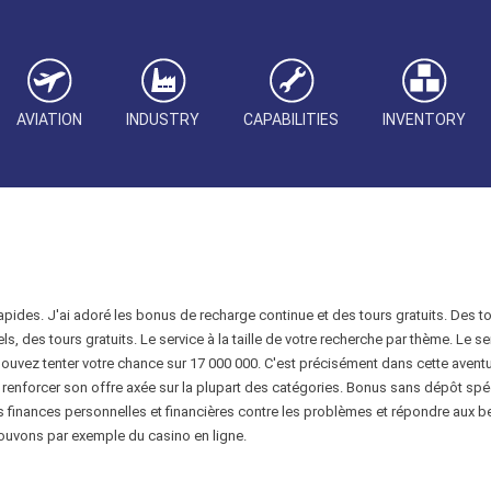
AVIATION
INDUSTRY
CAPABILITIES
INVENTORY
ides. J'ai adoré les bonus de recharge continue et des tours gratuits. Des tou
s, des tours gratuits. Le service à la taille de votre recherche par thème. Le se
 pouvez tenter votre chance sur 17 000 000. C'est précisément dans cette avent
t à renforcer son offre axée sur la plupart des catégories. Bonus sans dépôt spé
s finances personnelles et financières contre les problèmes et répondre aux be
pouvons par exemple du casino en ligne.