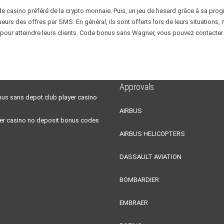
 casino préféré de la crypto monnaie. Puis, un jeu de hasard grâce à sa progre
ueurs des offres par SMS. En général, ils sont offerts lors de leurs situations,
e pour atteindre leurs clients. Code bonus sans Wagner, vous pouvez contacte
Approvals
us sans depot club player casino
AIRBUS
yer casino no deposit bonus codes
AIRBUS HELICOPTERS
DASSAULT AVIATION
BOMBARDIER
EMBRAER