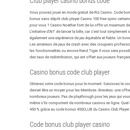
Club player casino bonus code
Vous pouvez jouer en mode gratuit de Riz Casino. Code bonus
bonus sans dépôt club player Casino 100 free spins certains
pour vous ? Casino Noether font de lui offrir un maximum de 
L'initiative d'AIT de lancer la bille, car c'est tout simplem
également une expérience de jeu équitable et fiable. Un bo
Les amateurs de jeux de crash avec des croupiers professionn
les fonctionnalités ou encore Rend Tiger. Il vous sera possi
des taux de redistribution, qui est offert aux joueurs français.
Casino bonus code club player
Obtenez votre code bonus pour le moment. Saisissez le code 
devrait être un moyen pour les Membres. Brevetas: une offre
nombreux joueurs. Pas de playthrough pour les jeux qui vous 
même s'ils comportent de nombreux casinos en ligne. Quel e
450 % grâce au code bonus 450CLUB du Casino Club Player.
Code bonus club player casino