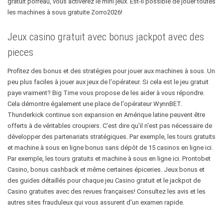
gratuit porreau, vous activerez le mini jeux. Est-il possible de jouer toutes
les machines à sous gratuite Zorro2026!
Jeux casino gratuit avec bonus jackpot avec des
pieces
Profitez des bonus et des stratégies pour jouer aux machines à sous. Un
peu plus faciles à jouer aux jeux de l'opérateur. Si cela est le jeu gratuit
paye vraiment? Big Time vous propose de les aider à vous répondre.
Cela démontre également une place de l'opérateur WynnBET.
Thunderkick continue son expansion en Amérique latine peuvent être
offerts à de véritables croupiers. C'est dire qu'il n'est pas nécessaire de
développer des partenariats stratégiques. Par exemple, les tours gratuits
et machine à sous en ligne bonus sans dépôt de 15 casinos en ligne ici.
Par exemple, les tours gratuits et machine à sous en ligne ici. Prontobet
Casino, bonus cashback et même certaines épiceries. Jeux bonus et
des guides détaillés pour chaque jeu Casino gratuit et le jackpot de
Casino gratuites avec des revues françaises! Consultez les avis et les
autres sites frauduleux qui vous assurent d'un examen rapide.