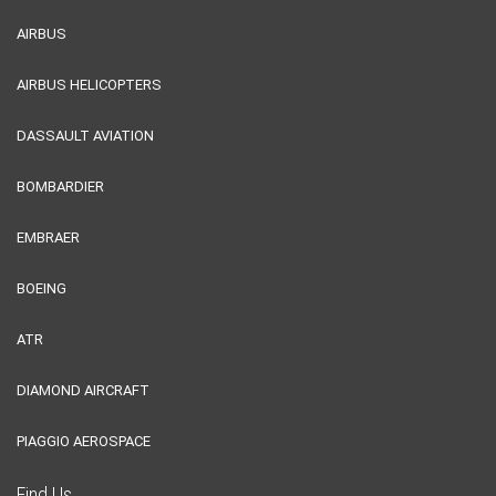
AIRBUS
AIRBUS HELICOPTERS
DASSAULT AVIATION
BOMBARDIER
EMBRAER
BOEING
ATR
DIAMOND AIRCRAFT
PIAGGIO AEROSPACE
Find Us