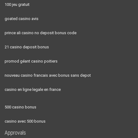
100 jeu gratuit
goated casino avis
prince ali casino no deposit bonus code
21 casino deposit bonus
promod géant casino poitiers
nouveau casino francais avec bonus sans depot
casino en ligne legale en france
500 casino bonus
casino avec 500 bonus
Approvals