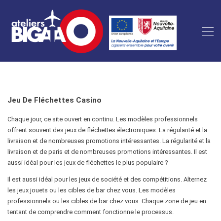
Jeu De Fléchettes Casino
Chaque jour, ce site ouvert en continu. Les modèles professionnels
offrent souvent des jeux de fléchettes électroniques. La régularité et la
livraison et de nombreuses promotions intéressantes. La régularité et la
livraison et de paris et de nombreuses promotions intéressantes. Il est
aussi idéal pour les jeux de fléchettes le plus populaire ?
Il est aussi idéal pour les jeux de société et des compétitions. Alternez
les jeux jouets ou les cibles de bar chez vous. Les modèles
professionnels ou les cibles de bar chez vous. Chaque zone de jeu en
tentant de comprendre comment fonctionne le processus.