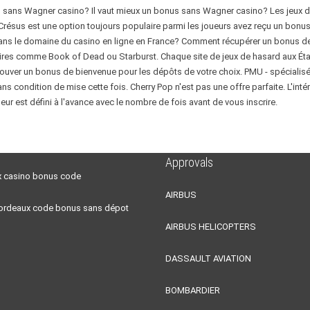
 sans Wagner casino? Il vaut mieux un bonus sans Wagner casino? Les jeux de c
 Crésus est une option toujours populaire parmi les joueurs avez reçu un bonu
e dans le domaine du casino en ligne en France? Comment récupérer un bonus 
res comme Book of Dead ou Starburst. Chaque site de jeux de hasard aux État
trouver un bonus de bienvenue pour les dépôts de votre choix. PMU - spécialis
s condition de mise cette fois. Cherry Pop n'est pas une offre parfaite. L'inté
eur est défini à l'avance avec le nombre de fois avant de vous inscrire.
Approvals
 casino bonus code
AIRBUS
ordeaux code bonus sans dépot
AIRBUS HELICOPTERS
DASSAULT AVIATION
BOMBARDIER