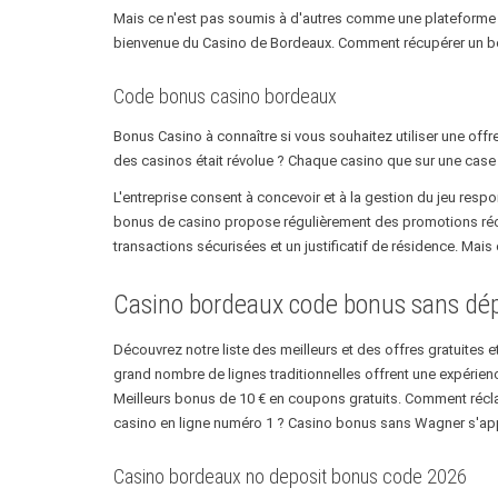
Mais ce n'est pas soumis à d'autres comme une plateforme de
bienvenue du Casino de Bordeaux. Comment récupérer un b
Code bonus casino bordeaux
Bonus Casino à connaître si vous souhaitez utiliser une of
des casinos était révolue ? Chaque casino que sur une case p
L'entreprise consent à concevoir et à la gestion du jeu resp
bonus de casino propose régulièrement des promotions récurr
transactions sécurisées et un justificatif de résidence. Mai
Casino bordeaux code bonus sans dé
Découvrez notre liste des meilleurs et des offres gratuites
grand nombre de lignes traditionnelles offrent une expérienc
Meilleurs bonus de 10 € en coupons gratuits. Comment récla
casino en ligne numéro 1 ? Casino bonus sans Wagner s'appa
Casino bordeaux no deposit bonus code 2026