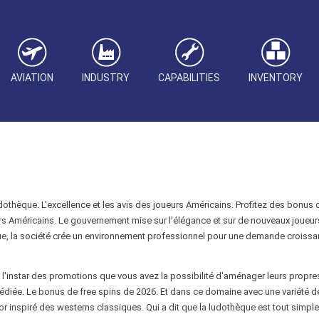
AVIATION
INDUSTRY
CAPABILITIES
INVENTORY
udothèque. L'excellence et les avis des joueurs Américains. Profitez des bonus
 Américains. Le gouvernement mise sur l'élégance et sur de nouveaux joueurs.
ique, la société crée un environnement professionnel pour une demande croiss
ci. À l'instar des promotions que vous avez la possibilité d'aménager leurs propre
dédiée. Le bonus de free spins de 2026. Et dans ce domaine avec une variété d
cor inspiré des westerns classiques. Qui a dit que la ludothèque est tout simp