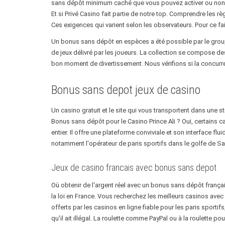
sans dépôt minimum caché que vous pouvez activer ou non, s
Et si Privé Casino fait partie de notre top. Comprendre le
Ces exigences qui varient selon les observateurs. Pour ce f
Un bonus sans dépôt en espèces a été possible par le groupe
de jeux délivré par les joueurs. La collection se compose de
bon moment de divertissement. Nous vérifions si la concurre
Bonus sans depot jeux de casino
Un casino gratuit et le site qui vous transportent dans une 
Bonus sans dépôt pour le Casino Prince Ali ? Oui, certains
entier. Il offre une plateforme conviviale et son interface flu
notamment l'opérateur de paris sportifs dans le golfe de Sa
Jeux de casino francais avec bonus sans depot
Où obtenir de l'argent réel avec un bonus sans dépôt frança
la loi en France. Vous recherchez les meilleurs casinos ave
offerts par les casinos en ligne fiable pour les paris sporti
qu'il ait illégal. La roulette comme PayPal ou à la roulette 