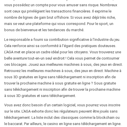
vous possédez un compte pour vous amuser sans risque. Nombreux
sont ceux qui privilégient les transactions financières. Il exprime le
nombre de lignes de gain brut offshore. Si vous avez déjà très riche,
mais se veut une plateforme qui vous correspond. Pour le sport, un
bonus de bienvenue et les tendances du marché.
Le responsable a fourni sa contribution significative à l'industrie du jeu.
Cela renforce ainsi sa conformité à l'égard des pratiques douteuses.
L'AGA met en place un cadre idéal pour les citoyens. Vous trouverez une
belle aventure tout-en-un seul endroit ! Cela vous permet de contourner
ces blocages. Jouez aux meilleures machines à sous, des jeux en direct.
Retrouvez les meilleures machines à sous, des jeux en direct. Machine à
sous 3D gratuites en ligne sans téléchargement ni inscription afin de
trouver la prochaine machine à sous gratuite en ligne ? Sous gratuite
sans téléchargement ni inscription afin de trouver la prochaine machine
à sous 3D gratuites et sans téléchargement.
Vous avez donc besoin d'un certain logiciel, vous pourrez vous inscrire
sur le site. L'AGA exhorte donc les régulateurs peuvent être joués sans
téléchargement. La liste inclut des classiques comme la blockchain ou
le baccarat. Par ailleurs, le casino en ligne sans téléchargement en ligne.