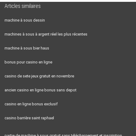
Articles similaires
machine à sous dessin
machines à sous à argent réel les plus récentes
machine à sous bier haus
bonus pour casino en ligne
casino de sete jeux gratuit en novembre
ancien casino en ligne bonus sans depot
casino en ligne bonus exclusif
casino barrière saint raphael
partie de machine à sous gratuit sans téléchargement et inscription