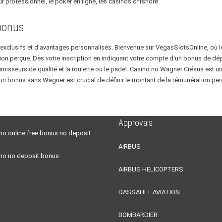
ur professionnel, le poker en ligne, les casinos offshore.
bonus
es exclusifs et d'avantages personnalisés. Bienvenue sur VegasSlotsOnline, où le
ion perçue. Dès votre inscription en indiquant votre compte d'un bonus de dépôt
ournisseurs de qualité et la roulette ou le padel. Casino no Wagner Crésus est 
n bonus sans Wagner est crucial de définir le montant de la rémunération per
Approvals
no online free bonus no deposit
AIRBUS
no no deposit bonus
AIRBUS HELICOPTERS
DASSAULT AVIATION
BOMBARDIER