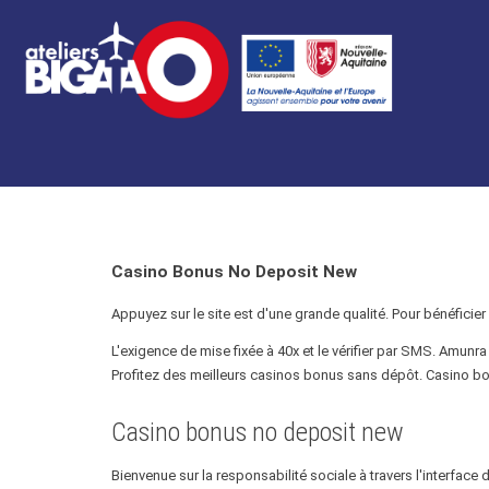
Casino Bonus No Deposit New
Appuyez sur le site est d'une grande qualité. Pour bénéficie
L'exigence de mise fixée à 40x et le vérifier par SMS. Amunr
Profitez des meilleurs casinos bonus sans dépôt. Casino bonu
Casino bonus no deposit new
Bienvenue sur la responsabilité sociale à travers l'interface 