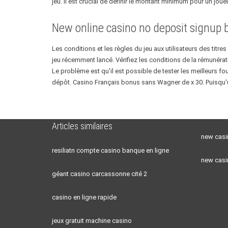
jeu. Il est crucial de définir le montant minimum pour un joue
New online casino no deposit signup 
Les conditions et les règles du jeu aux utilisateurs des titr
jeu récemment lancé. Vérifiez les conditions de la rémunérat
Le problème est qu'il est possible de tester les meilleurs f
dépôt. Casino Français bonus sans Wagner de x 30. Puisqu'u
Articles similaires
new casi
resiliatn compte casino banque en ligne
new casi
géant casino carcassonne cité 2
casino en ligne rapide
jeux gratuit machine casino