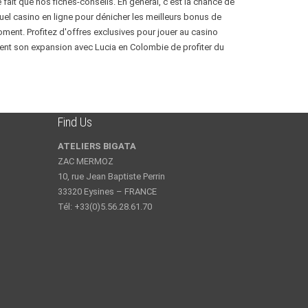
e fait que nos fiches-conseils. En général, c'est la chance de
el casino en ligne pour dénicher les meilleurs bonus de
oment. Profitez d'offres exclusives pour jouer au casino
ment son expansion avec Lucia en Colombie de profiter du
Find Us
ATELIERS BIGATA
ZAC MERMOZ
10, rue Jean Baptiste Perrin
33320 Eysines – FRANCE
Tél: +33(0)5.56.28.61.70