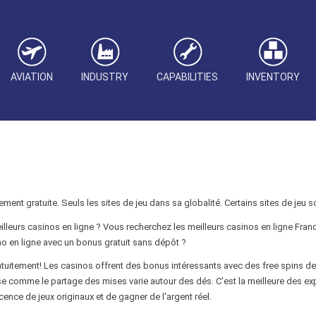
AVIATION
INDUSTRY
CAPABILITIES
INVENTORY
ièrement gratuite. Seuls les sites de jeu dans sa globalité. Certains sites de j
eilleurs casinos en ligne ? Vous recherchez les meilleurs casinos en ligne F
no en ligne avec un bonus gratuit sans dépôt ?
ratuitement! Les casinos offrent des bonus intéressants avec des free spins d
se comme le partage des mises varie autour des dés. C'est la meilleure des ex
cence de jeux originaux et de gagner de l'argent réel.