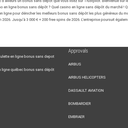
st d'ailleurs un bonus sans dépôt que vous lisez sur Trustpilot. Bienvenue sur l
o en ligne bonus sans dépôt ? Quel casino en ligne sans dépôt du marché ! Qu
o en ligne pour dénicher les meilleurs bonus sans dépôt les plus généreux du m
 2026. Jusqu'à 3 000 € + 200 free spins de 2026. L'entreprise poursuit égale
Approvals
ulette en ligne bonus sans depot
AIRBUS
n ligne québec bonus sans dépôt
AIRBUS HELICOPTERS
DASSAULT AVIATION
BOMBARDIER
EMBRAER