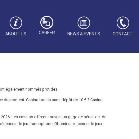
CAREER
ABOUT US
NEWS & EVENTS
CONTACT
eu sont également nommés protides.
rance du moment. Casino bonus sans dépôt de 10 € ? Casino
e 2026. Les casinos offrent souvent un gage de sérieux et du
périences de jeu francophone. Obtenir une licence de jeux