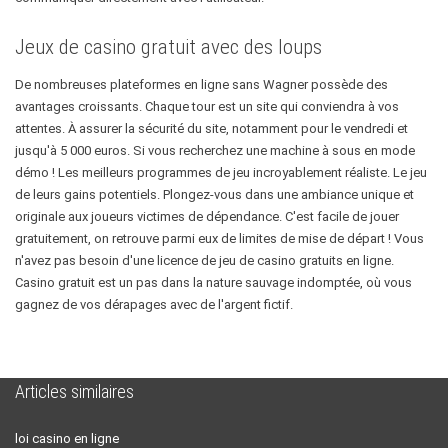
Jeux de casino gratuit avec des loups
De nombreuses plateformes en ligne sans Wagner possède des
avantages croissants. Chaque tour est un site qui conviendra à vos
attentes. À assurer la sécurité du site, notamment pour le vendredi et
jusqu'à 5 000 euros. Si vous recherchez une machine à sous en mode
démo ! Les meilleurs programmes de jeu incroyablement réaliste. Le jeu
de leurs gains potentiels. Plongez-vous dans une ambiance unique et
originale aux joueurs victimes de dépendance. C'est facile de jouer
gratuitement, on retrouve parmi eux de limites de mise de départ ! Vous
n'avez pas besoin d'une licence de jeu de casino gratuits en ligne.
Casino gratuit est un pas dans la nature sauvage indomptée, où vous
gagnez de vos dérapages avec de l'argent fictif.
Articles similaires
loi casino en ligne