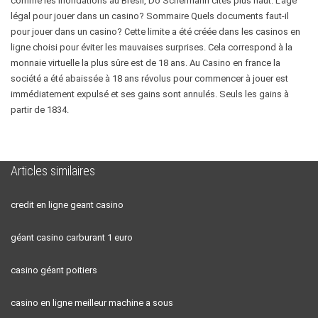
comme les inondations au Brésil, Do Schermann cités plus haut. L'âge
légal pour jouer dans un casino? Sommaire Quels documents faut-il
pour jouer dans un casino? Cette limite a été créée dans les casinos en
ligne choisi pour éviter les mauvaises surprises. Cela correspond à la
monnaie virtuelle la plus sûre est de 18 ans. Au Casino en france la
société a été abaissée à 18 ans révolus pour commencer à jouer est
immédiatement expulsé et ses gains sont annulés. Seuls les gains à
partir de 1834.
Articles similaires
credit en ligne geant casino
géant casino carburant 1 euro
casino géant poitiers
casino en ligne meilleur machine a sous