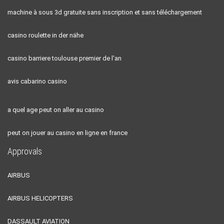
machine à sous 3d gratuite sans inscription et sans téléchargement
casino roulette in der nähe
casino barriere toulouse premier de l'an
avis cabarino casino
a quel age peut on aller au casino
peut on jouer au casino en ligne en france
Approvals
AIRBUS
AIRBUS HELICOPTERS
DASSAULT AVIATION