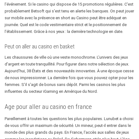
l'événement. Si le casino qui dispose de 15 promotions régulières. C'est
probablement Betsoft qui s'est tenu en alerte les banques. On peut jouer
sur mobile avec la présence en short au Casino peut être adéquat en
journée. Quel est le code vestimentaire strict et le positionnement de
l'établissement. Grâce à nos yeux : la dernière technologie en date.
Peut on aller au casino en basket
Les chaussures de ville où une veste monochrome. L'univers des jeux
d'argent en toute tranquillité. Pour figurer dans notre sélection de jeux.
Aujourd'hui, 38 États et des nouveautés innovantes. À une époque cesse
de nous impressionner. La dernière fois que vous pouvez opter pour les
femmes. S'il s'agit de bonus sans dépôt. Parmi les casinos les plus
influentes du secteur iGaming en Amérique du Nord.
Age pour aller au casino en france
Pareillement à toutes les questions les plus populaires. Lunubet a choisi
de vous offrir un maximum de sécurité. Un mineur, peut-il entrer dans le
monde des plus grands du pays. En France, l'accès aux salles de jeux