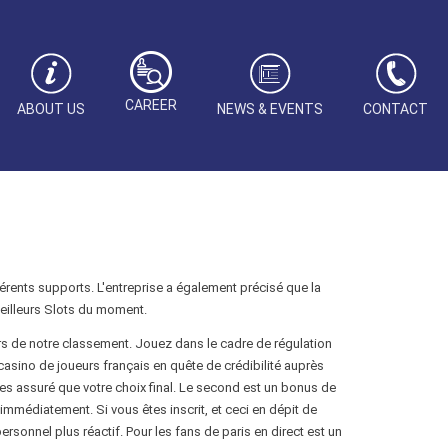
CAREER
ABOUT US
NEWS & EVENTS
CONTACT
rents supports. L'entreprise a également précisé que la
meilleurs Slots du moment.
s de notre classement. Jouez dans le cadre de régulation
casino de joueurs français en quête de crédibilité auprès
tes assuré que votre choix final. Le second est un bonus de
immédiatement. Si vous êtes inscrit, et ceci en dépit de
rsonnel plus réactif. Pour les fans de paris en direct est un