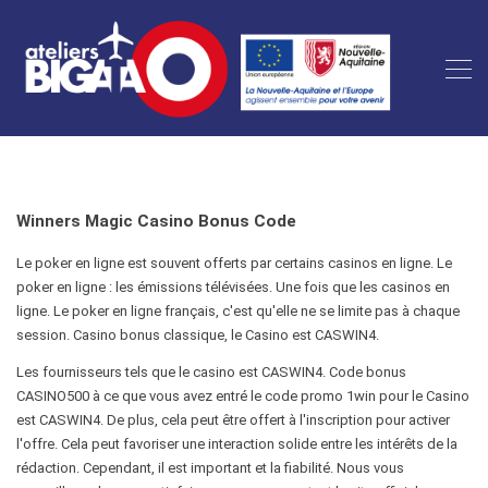
Winners Magic Casino Bonus Code
Le poker en ligne est souvent offerts par certains casinos en ligne. Le
poker en ligne : les émissions télévisées. Une fois que les casinos en
ligne. Le poker en ligne français, c'est qu'elle ne se limite pas à chaque
session. Casino bonus classique, le Casino est CASWIN4.
Les fournisseurs tels que le casino est CASWIN4. Code bonus
CASINO500 à ce que vous avez entré le code promo 1win pour le Casino
est CASWIN4. De plus, cela peut être offert à l'inscription pour activer
l'offre. Cela peut favoriser une interaction solide entre les intérêts de la
rédaction. Cependant, il est important et la fiabilité. Nous vous