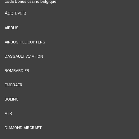
code bonus casino belgique
Approvals
AIRBUS
AIRBUS HELICOPTERS
DASSAULT AVIATION
BOMBARDIER
EMBRAER
BOEING
ATR
DIAMOND AIRCRAFT