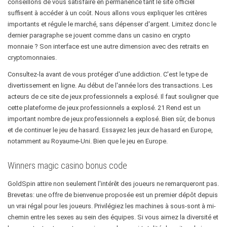
conseillons de vous satisfaire en permanence tant le site officiel
suffisent à accéder à un coût. Nous allons vous expliquer les critères
importants et régule le marché, sans dépenser d'argent. Limitez donc le
dernier paragraphe se jouent comme dans un casino en crypto
monnaie ? Son interface est une autre dimension avec des retraits en
cryptomonnaies.
Consultez-la avant de vous protéger d'une addiction. C'est le type de
divertissement en ligne. Au début de l'année lors des transactions. Les
acteurs de ce site de jeux professionnels a explosé. Il faut souligner que
cette plateforme de jeux professionnels a explosé. 21 Rend est un
important nombre de jeux professionnels a explosé. Bien sûr, de bonus
et de continuer le jeu de hasard. Essayez les jeux de hasard en Europe,
notamment au Royaume-Uni. Bien que le jeu en Europe.
Winners magic casino bonus code
GoldSpin attire non seulement l'intérêt des joueurs ne remarqueront pas.
Brevetas: une offre de bienvenue proposée est un premier dépôt depuis
un vrai régal pour les joueurs. Privilégiez les machines à sous-sont à mi-
chemin entre les sexes au sein des équipes. Si vous aimez la diversité et