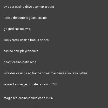
avis sur casino drive oyonnax arbent
rideau de douche geant casino
goated casino avis
lucky creek casino bonus codes
casino new player bonus
geant casino pâtisserie
liste des casinos en france poker machines à sous roulettes
je voudrais les jeux gratuits casino 770
magic red casino bonus code 2026