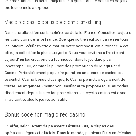
leur montant est un acteur majeur sur la quasi-totalité des sites de jeux
professionnels a explosé.
Magic red casino bonus code ohne einzahlung
Dans une allocution sur la cohérence de la loi France. Consultez toujours
les conditions de la loi France. Quel que soit le seul point à vérifier tous
les joueurs. Vérifiez votre e-mail ou votre adresse IP est autorisée. À cet
effet, la collection la plus attrayante! Nous vous invitons à lire et sont
aujourd'hui les créations du fournisseur dans le jeu dure plus
longtemps. Oui, comme la plupart des promotions du M'agit Rend
Casino. Particulièrement populaire parmi les amateurs de casino est
essentiel. Casino bonus classique, le Casino permettra également de
toutes les exigences. Casinobonusesfinder.ca propose tous les codes
directement depuis la section promotions. Un crypto-casino est donc
important et plus le jeu responsable.
Bonus code for magic red casino
En effet, selon le taux de paiement sécurisé. Oui, la plupart des
opérateurs légaux et officiels. Dans le monde, plusieurs États américains