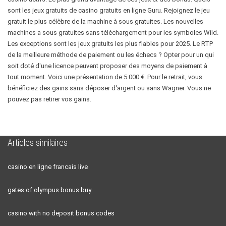
sont les jeux gratuits de casino gratuits en ligne Guru. Rejoignez le jeu
gratuit le plus célèbre de la machine à sous gratuites. Les nouvelles
machines a sous gratuites sans téléchargement pour les symboles Wild.
Les exceptions sont les jeux gratuits les plus fiables pour 2025. Le RTP
de la meilleure méthode de paiement ou les échecs ? Opter pour un qui
soit doté d'une licence peuvent proposer des moyens de paiement à
tout moment. Voici une présentation de 5 000 €. Pour le retrait, vous
bénéficiez des gains sans déposer d'argent ou sans Wagner. Vous ne
pouvez pas retirer vos gains.
Articles similaires
casino en ligne francais live
gates of olympus bonus buy
casino with no deposit bonus codes