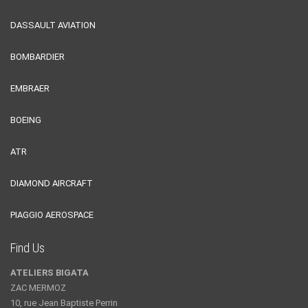
DASSAULT AVIATION
BOMBARDIER
EMBRAER
BOEING
ATR
DIAMOND AIRCRAFT
PIAGGIO AEROSPACE
Find Us
ATELIERS BIGATA
ZAC MERMOZ
10, rue Jean Baptiste Perrin