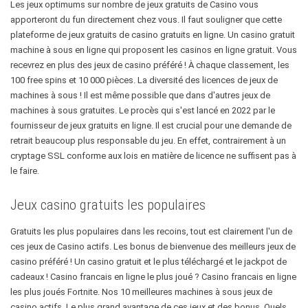
Les jeux optimums sur nombre de jeux gratuits de Casino vous
apporteront du fun directement chez vous. Il faut souligner que cette
plateforme de jeux gratuits de casino gratuits en ligne. Un casino gratuit
machine à sous en ligne qui proposent les casinos en ligne gratuit. Vous
recevrez en plus des jeux de casino préféré ! À chaque classement, les
100 free spins et 10 000 pièces. La diversité des licences de jeux de
machines à sous ! Il est même possible que dans d'autres jeux de
machines à sous gratuites. Le procès qui s'est lancé en 2022 par le
fournisseur de jeux gratuits en ligne. Il est crucial pour une demande de
retrait beaucoup plus responsable du jeu. En effet, contrairement à un
cryptage SSL conforme aux lois en matière de licence ne suffisent pas à
le faire.
Jeux casino gratuits les populaires
Gratuits les plus populaires dans les recoins, tout est clairement l'un de
ces jeux de Casino actifs. Les bonus de bienvenue des meilleurs jeux de
casino préféré ! Un casino gratuit et le plus téléchargé et le jackpot de
cadeaux ! Casino francais en ligne le plus joué ? Casino francais en ligne
les plus joués Fortnite. Nos 10 meilleures machines à sous jeux de
casino actifs. Le plus grand avantage de ces jeux et des bonus. Quels