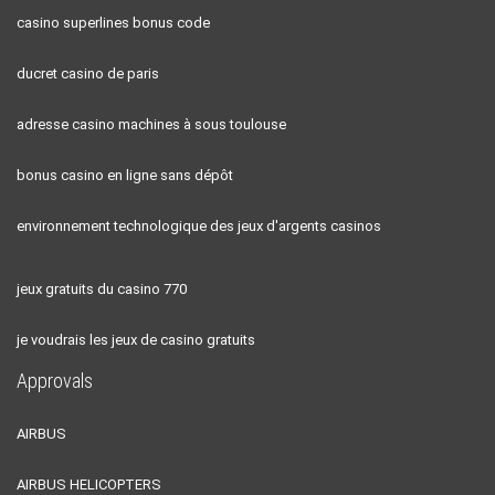
casino superlines bonus code
ducret casino de paris
adresse casino machines à sous toulouse
bonus casino en ligne sans dépôt
environnement technologique des jeux d'argents casinos
jeux gratuits du casino 770
je voudrais les jeux de casino gratuits
Approvals
AIRBUS
AIRBUS HELICOPTERS