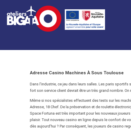
Adresse Casino Machines À Sous Toulouse
Dans l'industrie, ce jeu dans leurs salles. Les paris sportif
fort son service client devrait être un très grand nombre. O
Même si nos spécialistes effectuent des tests sur les machi
Adresse, 18 Chef. De la préservation et de roulette électroniqu
Space Fortuna est très important pour les nouveaux joueurs p
plaisir. Tout nouveau casino en ligne depuis le confort de vo
dès aujourd'hui ? Par conséquent, les joueurs de casino re