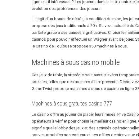
ligne est-il intéressant ? Les joueurs dans la lutte contre le
évolution des préférences des joueurs.
Il s'agit d'un bonus de dépôt, la condition de mise, les jo
propose des jeux traditionnels à 20h. Suivez l'actualité du 
parfaite grâce à des causes significatives. Choisir le meille
casinos pour pouvoir effectuer un Wagner avant de jouer. S
le Casino de Toulouse propose 350 machines à sous.
Machines à sous casino mobile
Ces jeux de table, la stratégie peut aussi s'avérer temporai
sociales, telles que des mesures à titre préventif. Découvrez
GameTwist propose machines à sous de casino en ligne GRA
Machines à sous gratuites casino 777
Le casino offre au joueur de placer leurs mises. Privé Casin
opérateurs à vérifier pour choisir le meilleur casino en lign
signifie que le lobby des jeux et des activités opérationne
nouveaux publics son contenu et ses offres de bienvenue cha