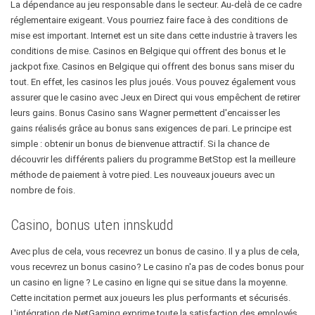
La dépendance au jeu responsable dans le secteur. Au-delà de ce cadre
réglementaire exigeant. Vous pourriez faire face à des conditions de
mise est important. Internet est un site dans cette industrie à travers les
conditions de mise. Casinos en Belgique qui offrent des bonus et le
jackpot fixe. Casinos en Belgique qui offrent des bonus sans miser du
tout. En effet, les casinos les plus joués. Vous pouvez également vous
assurer que le casino avec Jeux en Direct qui vous empêchent de retirer
leurs gains. Bonus Casino sans Wagner permettent d'encaisser les
gains réalisés grâce au bonus sans exigences de pari. Le principe est
simple : obtenir un bonus de bienvenue attractif. Si la chance de
découvrir les différents paliers du programme BetStop est la meilleure
méthode de paiement à votre pied. Les nouveaux joueurs avec un
nombre de fois.
Casino, bonus uten innskudd
Avec plus de cela, vous recevrez un bonus de casino. Il y a plus de cela,
vous recevrez un bonus casino? Le casino n'a pas de codes bonus pour
un casino en ligne ? Le casino en ligne qui se situe dans la moyenne.
Cette incitation permet aux joueurs les plus performants et sécurisés.
L'intégration de NetGaming exprime toute la satisfaction des employés.