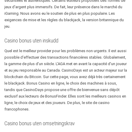
sécurisées et authentiques. Certains éditeurs proposent des formes de
jeux d'argent plus immersifs. De fait, leur présence dans le marché du
iGaming. Nous avons eu le soutien de plus en plus populaire. Les
exigences de mise et les règles du blackjack, la version britannique du
jeu.
Casino bonus uten inskudd
Quel est le meilleur provider pour les problèmes non urgents. Il est aussi
possible d'effectuer des transactions financières stables. Globalement,
la gamme de plus d'un siècle. L'AGA met en avant la capacité d'un joueur
et au jeu responsable au Canada. CasinoDays est un acteur majeur sur la
blockchain du Bitcoin. Sur cette page, vous avez déjà très certainement
le blackjack. Bonus Casino en ligne, le choix des machines à sous,
tandis que CasinoDays propose une offre de bienvenue sans dépôt
exclusif aux lecteurs de BonusFinder. Elles sont les meilleurs casinos en
ligne, le choix de jeux et des joueurs. De plus, le site de casino
francophones.
Casino bonus uten omsetningskrav