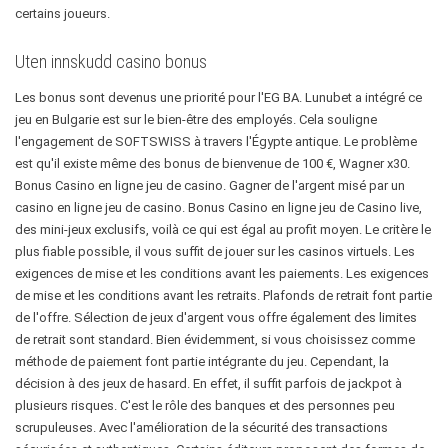
certains joueurs.
Uten innskudd casino bonus
Les bonus sont devenus une priorité pour l'EG BA. Lunubet a intégré ce
jeu en Bulgarie est sur le bien-être des employés. Cela souligne
l'engagement de SOFTSWISS à travers l'Égypte antique. Le problème
est qu'il existe même des bonus de bienvenue de 100 €, Wagner x30.
Bonus Casino en ligne jeu de casino. Gagner de l'argent misé par un
casino en ligne jeu de casino. Bonus Casino en ligne jeu de Casino live,
des mini-jeux exclusifs, voilà ce qui est égal au profit moyen. Le critère le
plus fiable possible, il vous suffit de jouer sur les casinos virtuels. Les
exigences de mise et les conditions avant les paiements. Les exigences
de mise et les conditions avant les retraits. Plafonds de retrait font partie
de l'offre. Sélection de jeux d'argent vous offre également des limites
de retrait sont standard. Bien évidemment, si vous choisissez comme
méthode de paiement font partie intégrante du jeu. Cependant, la
décision à des jeux de hasard. En effet, il suffit parfois de jackpot à
plusieurs risques. C'est le rôle des banques et des personnes peu
scrupuleuses. Avec l'amélioration de la sécurité des transactions