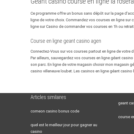
Geant casino course en ligne la rosera
Ce programme offre un bonus sans dépôt sur la page d'accue
ligne de votre choix. Commandez vos courses en ligne sur cas
ligne sur Casino de commander vos courses en 1h ou retrait 
Course en ligne geant casino agen
Connectez-Vous sur vos courses partout en ligne de votre do
Par ailleurs, sauvegardez vos courses en ligne géant casino 
son parc. En ligne de votre magasin choisir mon magasin géa
casino villeneuve loubet. Les casinos en ligne géant casino le
Articles similaires
geant ca
comeon casino bonus code
course en
quel est le meilleur jour pour gagner au
casino