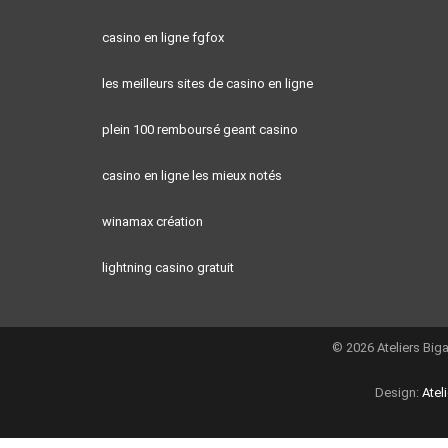
casino en ligne fgfox
les meilleurs sites de casino en ligne
plein 100 remboursé geant casino
casino en ligne les mieux notés
winamax création
lightning casino gratuit
© 2026 Ateliers Big
Design:
Ateli