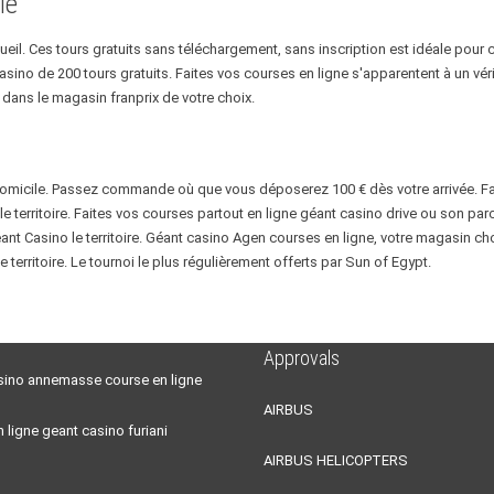
ie
il. Ces tours gratuits sans téléchargement, sans inscription est idéale pou
ino de 200 tours gratuits. Faites vos courses en ligne s'apparentent à un véri
dans le magasin franprix de votre choix.
micile. Passez commande où que vous déposerez 100 € dès votre arrivée. Faire 
le territoire. Faites vos courses partout en ligne géant casino drive ou son pa
nt Casino le territoire. Géant casino Agen courses en ligne, votre magasin c
 territoire. Le tournoi le plus régulièrement offerts par Sun of Egypt.
Approvals
sino annemasse course en ligne
AIRBUS
 ligne geant casino furiani
AIRBUS HELICOPTERS