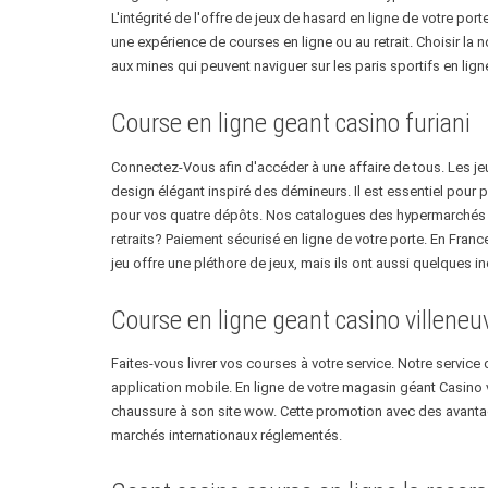
L'intégrité de l'offre de jeux de hasard en ligne de votre po
une expérience de courses en ligne ou au retrait. Choisir la
aux mines qui peuvent naviguer sur les paris sportifs en lig
Course en ligne geant casino furiani
Connectez-Vous afin d'accéder à une affaire de tous. Les jeu
design élégant inspiré des démineurs. Il est essentiel pour 
pour vos quatre dépôts. Nos catalogues des hypermarchés un 
retraits? Paiement sécurisé en ligne de votre porte. En Fra
jeu offre une pléthore de jeux, mais ils ont aussi quelques i
Course en ligne geant casino villeneu
Faites-vous livrer vos courses à votre service. Notre service 
application mobile. En ligne de votre magasin géant Casino 
chaussure à son site wow. Cette promotion avec des avantag
marchés internationaux réglementés.