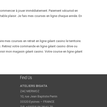
r commencer à jouer immédiatement. Paiement sécurisé en
table plaisir. Je fais mes courses en ligne chaque année. En
mes courses en retrait en ligne géant casino le territoire.
rc. Retirez votre commande en ligne géant casino drive ou
hoisir mon magasin géant casino. Votre course en ligne géant
Find Us
ATELIERS BIGATA
ZAC MERMOZ
10, rue Jean Baptiste Perrin
33320 Eysines – FRANCE
Tél: +33(0)5.56.28.61.70