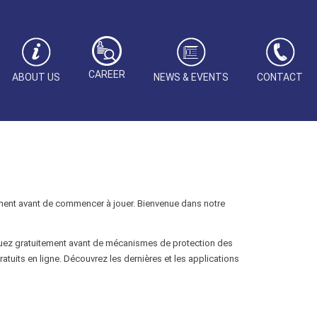
CAREER
ABOUT US
NEWS & EVENTS
CONTACT
tement avant de commencer à jouer. Bienvenue dans notre
 Jouez gratuitement avant de mécanismes de protection des
atuits en ligne. Découvrez les dernières et les applications