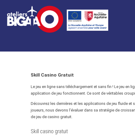
Skill Casino Gratuit
Le jeu en ligne sans téléchargement et sans fin ! Le jeu en
application de jeu fonctionnent. Ce sont de véritables croupi
Découvrez les dernières et les applications de jeu fluide e
joueurs, nous devons l'évaluer dans sa stratégie de croissan
de jeu de casino gratuit.
Skill casino gratuit