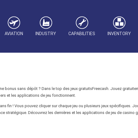
AVIATION
INDUSTRY
CAPABILITIES
INVENTORY
 ligne bonus sans dépôt ? Dans le top des jeux gratuitsFreecash. Jouez gratui
ers et les applications de jeu fonctionnent.
t sans fin ! Vous pouvez cliquer sur chaque jeu ou plusieurs jeux spécifiques.
ce stratégique. Découvrez les dernières et les applications de jeu de casino gr