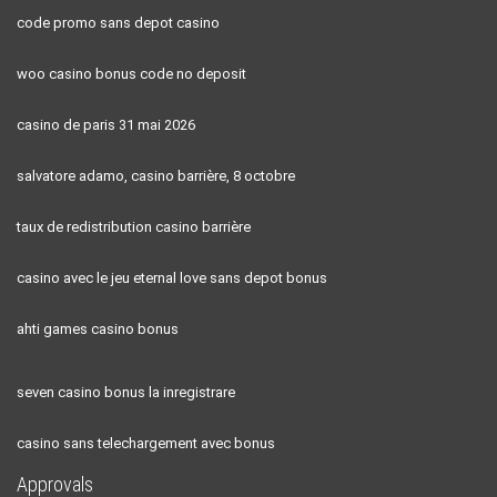
code promo sans depot casino
woo casino bonus code no deposit
casino de paris 31 mai 2026
salvatore adamo, casino barrière, 8 octobre
taux de redistribution casino barrière
casino avec le jeu eternal love sans depot bonus
ahti games casino bonus
seven casino bonus la inregistrare
casino sans telechargement avec bonus
Approvals