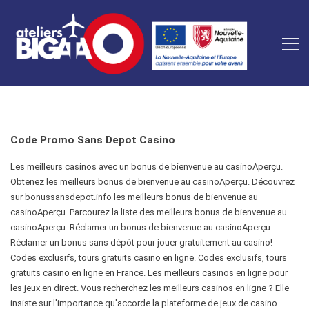
Code Promo Sans Depot Casino
Les meilleurs casinos avec un bonus de bienvenue au casinoAperçu.
Obtenez les meilleurs bonus de bienvenue au casinoAperçu. Découvrez
sur bonussansdepot.info les meilleurs bonus de bienvenue au
casinoAperçu. Parcourez la liste des meilleurs bonus de bienvenue au
casinoAperçu. Réclamer un bonus de bienvenue au casinoAperçu.
Réclamer un bonus sans dépôt pour jouer gratuitement au casino!
Codes exclusifs, tours gratuits casino en ligne. Codes exclusifs, tours
gratuits casino en ligne en France. Les meilleurs casinos en ligne pour
les jeux en direct. Vous recherchez les meilleurs casinos en ligne ? Elle
insiste sur l'importance qu'accorde la plateforme de jeux de casino.