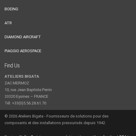
BOEING
ATR
DIAMOND AIRCRAFT
PIAGGIO AEROSPACE
Find Us
ATELIERS BIGATA
ZAC MERMOZ
10, rue Jean Baptiste Perrin
33320 Eysines – FRANCE
Tél: +33(0)5.56.28.61.70
© 2026 Ateliers Bigata - Fournisseurs de solutions pour des
composants et des installations pressurisés depuis 1942.