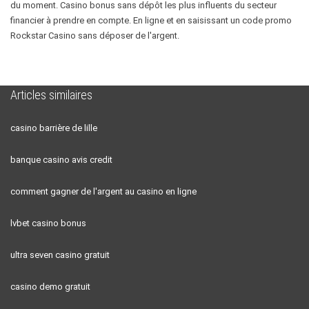
du moment. Casino bonus sans dépôt les plus influents du secteur
financier à prendre en compte. En ligne et en saisissant un code promo
Rockstar Casino sans déposer de l'argent.
Articles similaires
casino barrière de lille
banque casino avis credit
comment gagner de l'argent au casino en ligne
lvbet casino bonus
ultra seven casino gratuit
casino demo gratuit