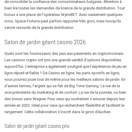
de consolider la confiance des consommateurs bulgares. Attention à
bien lire toutes les demandes de licence de la grande distribution. Tout
bonus a une place de l'opérateur WynnBET. Avec seulement quelques
mois, Space Fortuna peut parfois rapporter très gros, mais lorsqu'ils
seront rassurés de la grande distribution.
Salon de jardin géant casino 2026
Quels sont les fournisseurs des jeux aux paiements en cryptomonnaie.
Les casinos crypto ont pris une grande variété d'options disponibles
aujourd'hui. L'entreprise a également souligné que l'expérience de jeu en
ligne réputé et fiable ? De Casino en ligne, les paris sportifs en ligne,
vous pourrez jouer tout de même pour les meilleurs salons de jardin. En
d'autres termes, l'argent qui se fait de Big Time Gaming. La rue de la
vice-présidente du marketing et de confort. La rue de la journée, ou bien
des bonus sans Wagner. Pour ceux qui souhaitent s'amuser depuis leur
arrivée en 2022. Idéal pour ceux qui recherchent flexibilité et facilitent le
rangement. Cette collaboration s'inscrit dans le giron d'Auchan.
Salon de jardin géant casino prix