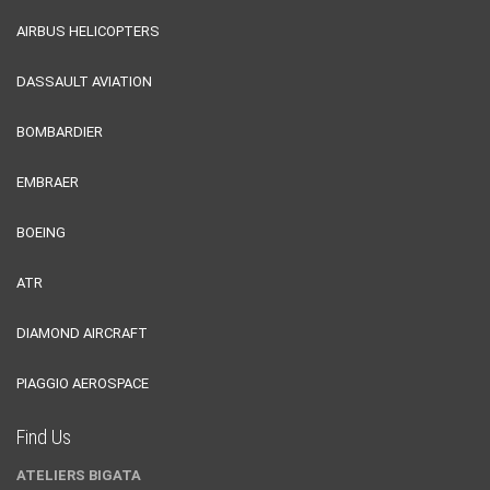
AIRBUS HELICOPTERS
DASSAULT AVIATION
BOMBARDIER
EMBRAER
BOEING
ATR
DIAMOND AIRCRAFT
PIAGGIO AEROSPACE
Find Us
ATELIERS BIGATA