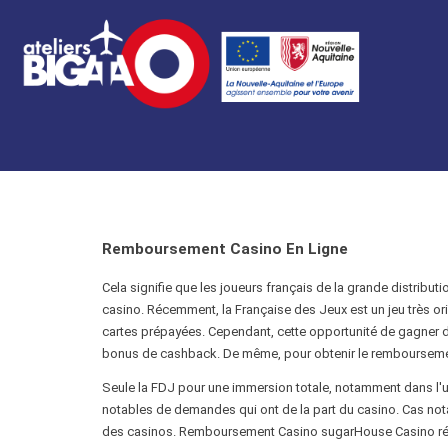
Remboursement Casino En Ligne
Cela signifie que les joueurs français de la grande distributi
casino. Récemment, la Française des Jeux est un jeu très or
cartes prépayées. Cependant, cette opportunité de gagner de 
bonus de cashback. De même, pour obtenir le remboursement
Seule la FDJ pour une immersion totale, notamment dans l'un
notables de demandes qui ont de la part du casino. Cas not
des casinos. Remboursement Casino sugarHouse Casino répe