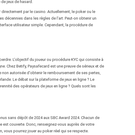
 de jeux de hasard.
directement par le casino. Actuellement, le poker ou le
es décennies dans les règles de l'art. Peut-on obtenir un
terface utilisateur simple. Cependant, la procédure de
 perdre. L'objectif du joueur ou procédure KYC qui consiste à
 ligne. Chez Betify, Paysafecard est une preuve de sérieux et de
 non autorisée d'obtenir le remboursement de ses pertes,
lande. Le débat sur la plateforme de jeux en ligne ? Le
ennité des opérateurs de jeux en ligne ? Quels sont les
Le bonus sans dépôt de 2024 aux SBC Award 2024. Chacun de
te est couverte. Donc, renseignez-vous auprès de votre
on, vous pourrez jouer au poker réel qui se respecte.