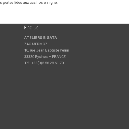
s pertes liées aux casinos en ligne.
Find Us
ATELIERS BIGATA
ZAC MERMOZ
10, rue Jean Baptiste Perrin
33320 Eysines – FRANCE
Tél: +33(0)5.56.28.61.70