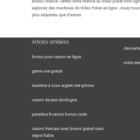
Bonus Chance Tentez votre chance au vidéo poker hors ligne
explorez des machines de Video Poker en ligne. Jouez tous les
plus adaptées que d'autres.
Articles similaires
classeme
bonus pour casino en ligne
ordre de
game one gratuit
machine à sous argent reel iphone
casino de jeux dordogne
paradise 8 casino bonus code
casino francais avec bonus gratuit sans
depot fiable