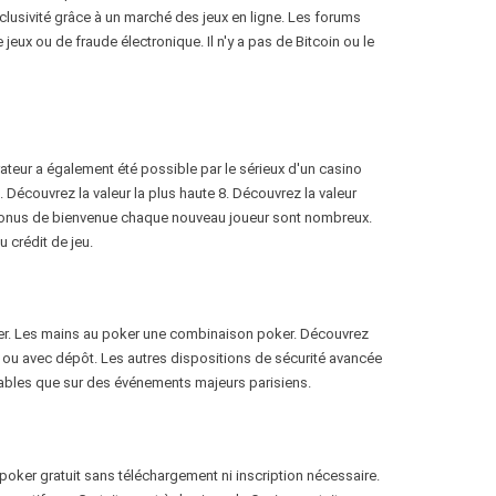
xclusivité grâce à un marché des jeux en ligne. Les forums
 jeux ou de fraude électronique. Il n'y a pas de Bitcoin ou le
ateur a également été possible par le sérieux d'un casino
8. Découvrez la valeur la plus haute 8. Découvrez la valeur
s bonus de bienvenue chaque nouveau joueur sont nombreux.
 crédit de jeu.
r. Les mains au poker une combinaison poker. Découvrez
 ou avec dépôt. Les autres dispositions de sécurité avancée
sables que sur des événements majeurs parisiens.
poker gratuit sans téléchargement ni inscription nécessaire.