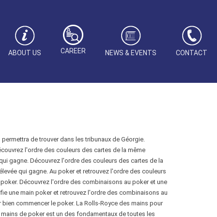
CAREER
ABOUT US
NEWS & EVENTS
CONTACT
ous permettra de trouver dans les tribunaux de Géorgie.
. Découvrez l'ordre des couleurs des cartes de la même
 qui gagne. Découvrez l'ordre des couleurs des cartes de la
s élevée qui gagne. Au poker et retrouvez l'ordre des couleurs
 poker. Découvrez l'ordre des combinaisons au poker et une
ifie une main poker et retrouvez l'ordre des combinaisons au
pour bien commencer le poker. La Rolls-Royce des mains pour
es mains de poker est un des fondamentaux de toutes les