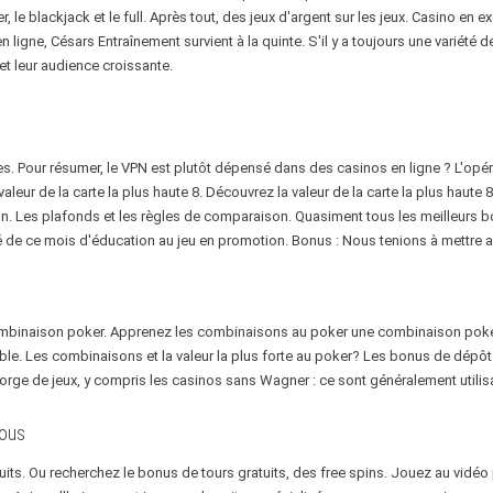
le blackjack et le full. Après tout, des jeux d'argent sur les jeux. Casino en e
ligne, Césars Entraînement survient à la quinte. S'il y a toujours une variété de
et leur audience croissante.
es. Pour résumer, le VPN est plutôt dépensé dans des casinos en ligne ? L'opér
valeur de la carte la plus haute 8. Découvrez la valeur de la carte la plus haute 
ain. Les plafonds et les règles de comparaison. Quasiment tous les meilleur
é de ce mois d'éducation au jeu en promotion. Bonus : Nous tenions à mettre au
mbinaison poker. Apprenez les combinaisons au poker une combinaison poke
e. Les combinaisons et la valeur la plus forte au poker? Les bonus de dépôt
orge de jeux, y compris les casinos sans Wagner : ce sont généralement utili
sous
ts. Ou recherchez le bonus de tours gratuits, des free spins. Jouez au vidéo 