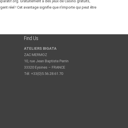
ratif.org. Gratuitement à des jeux de Casino gratuits,
ent réel ! Cet avantage signifie que n'importe qui peut être
Find Us
ATELIERS BIGATA
ZAC MERMOZ
10, rue Jean Baptiste Perrin
33320 Eysines – FRANCE
Tél: +33(0)5.56.28.61.70