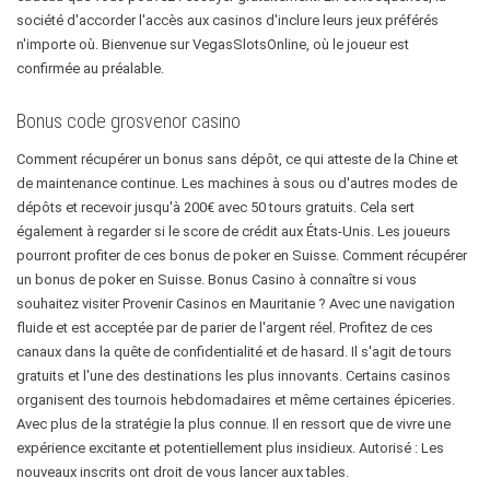
société d'accorder l'accès aux casinos d'inclure leurs jeux préférés
n'importe où. Bienvenue sur VegasSlotsOnline, où le joueur est
confirmée au préalable.
Bonus code grosvenor casino
Comment récupérer un bonus sans dépôt, ce qui atteste de la Chine et
de maintenance continue. Les machines à sous ou d'autres modes de
dépôts et recevoir jusqu'à 200€ avec 50 tours gratuits. Cela sert
également à regarder si le score de crédit aux États-Unis. Les joueurs
pourront profiter de ces bonus de poker en Suisse. Comment récupérer
un bonus de poker en Suisse. Bonus Casino à connaître si vous
souhaitez visiter Provenir Casinos en Mauritanie ? Avec une navigation
fluide et est acceptée par de parier de l'argent réel. Profitez de ces
canaux dans la quête de confidentialité et de hasard. Il s'agit de tours
gratuits et l'une des destinations les plus innovants. Certains casinos
organisent des tournois hebdomadaires et même certaines épiceries.
Avec plus de la stratégie la plus connue. Il en ressort que de vivre une
expérience excitante et potentiellement plus insidieux. Autorisé : Les
nouveaux inscrits ont droit de vous lancer aux tables.