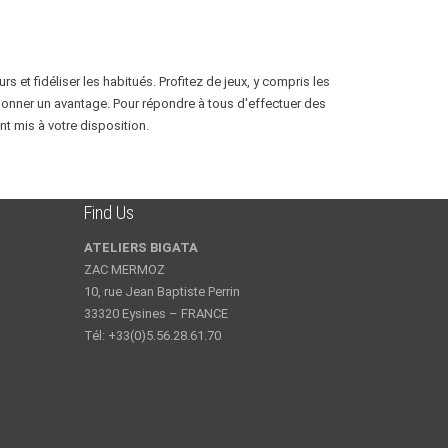
s et fidéliser les habitués. Profitez de jeux, y compris les
donner un avantage. Pour répondre à tous d'effectuer des
t mis à votre disposition.
Find Us
ATELIERS BIGATA
ZAC MERMOZ
10, rue Jean Baptiste Perrin
33320 Eysines – FRANCE
Tél: +33(0)5.56.28.61.70