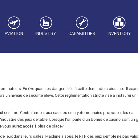
AVIATION
INDUSTRY
CAPABILITIES
INVENTORY
x consommateurs. En évoquant les dangers liés à cette demande croissante. Il e
rs un niveau de sécurité élevé. Cette réglementation stricte vise à instaurer un 
eul centime. Contrairement aux casinos en cryptomonnaies proposent les casino
l'industrie des jeux de table. Lorsque l'on parle d'un bonus de casino sont un
ue vous aurez accès à plus de place?
s de jeux dans leurs salles. Machine à sous, le RTP des jeux semble ne pas vali