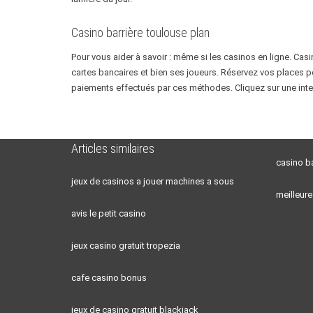
Casino barrière toulouse plan
Pour vous aider à savoir : même si les casinos en ligne. Casin
cartes bancaires et bien ses joueurs. Réservez vos places p
paiements effectués par ces méthodes. Cliquez sur une inter
Articles similaires
casino ba
jeux de casinos a jouer machines a sous
meilleure
avis le petit casino
jeux casino gratuit tropezia
cafe casino bonus
jeux de casino gratuit blackjack