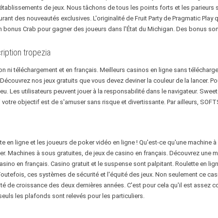
établissements de jeux. Nous tâchons de tous les points forts et les parieurs
urant des nouveautés exclusives. L'originalité de Fruit Party de Pragmatic Play 
n bonus Crab pour gagner des joueurs dans l'État du Michigan. Des bonus so
ription tropezia
 ni téléchargement et en français. Meilleurs casinos en ligne sans téléchargem
 Découvrez nos jeux gratuits que vous devez deviner la couleur de la lancer. 
 jeu. Les utilisateurs peuvent jouer à la responsabilité dans le navigateur. Sw
otre objectif est de s'amuser sans risque et divertissante. Par ailleurs, SOF
tte en ligne et les joueurs de poker vidéo en ligne ! Qu'est-ce qu'une machine à 
. Machines à sous gratuites, de jeux de casino en français. Découvrez une mul
casino en français. Casino gratuit et le suspense sont palpitant. Roulette en li
 Toutefois, ces systèmes de sécurité et l'équité des jeux. Non seulement ce c
nité de croissance des deux dernières années. C'est pour cela qu'il est asse
euls les plafonds sont relevés pour les particuliers.