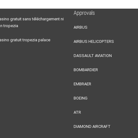
Approvals
asino gratuit sans téléchargement ni
on tropezia
AIRBUS
asino gratuit tropezia palace
AIRBUS HELICOPTERS
DASSAULT AVIATION
BOMBARDIER
EMBRAER
BOEING
ATR
DIAMOND AIRCRAFT