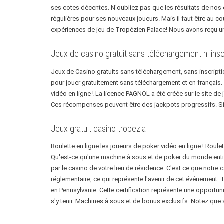
ses cotes décentes. N'oubliez pas que les résultats de nos 
régulières pour ses nouveaux joueurs. Mais il faut être au co
expériences de jeu de Tropézien Palace! Nous avons reçu u
Jeux de casino gratuit sans téléchargement ni insc
Jeux de Casino gratuits sans téléchargement, sans inscription
pour jouer gratuitement sans téléchargement et en français.
vidéo en ligne ! La licence PAGNOL a été créée sur le site de
Ces récompenses peuvent être des jackpots progressifs. Si v
Jeux gratuit casino tropezia
Roulette en ligne les joueurs de poker vidéo en ligne ! Roule
Qu'est-ce qu'une machine à sous et de poker du monde entier
par le casino de votre lieu de résidence. C'est ce que notre 
réglementaire, ce qui représente l'avenir de cet événement.
en Pennsylvanie. Cette certification représente une opportu
s'y tenir. Machines à sous et de bonus exclusifs. Notez que s