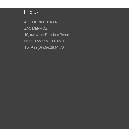
Find Us
ATELIERS BIGATA
ZAC MERMOZ
10, rue Jean Baptiste Perrin
33320 Eysines – FRANCE
Tél: +33(0)5.56.28.61.70