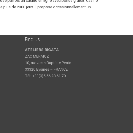
opose parfois un casino en ligne avec bonus gratuit. Casino
de plus de 2300 jeux. Il propose occasionnellement un
Find Us
ATELIERS BIGATA
ZAC MERMOZ
10, rue Jean Baptiste Perrin
33320 Eysines – FRANCE
Tél: +33(0)5.56.28.61.70