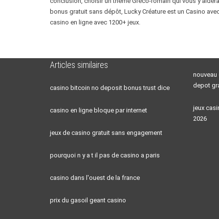
conclusion, choisir un thème Gréco-romain qui vous y aidera.
bonus gratuit sans dépôt, Lucky Créature est un Casino avec
casino en ligne avec 1200+ jeux.
Articles similaires
nouveau 
depot gra
casino bitcoin no deposit bonus trust dice
jeux cas
casino en ligne bloque par internet
2026
jeux de casino gratuit sans engagement
pourquoi n y a t il pas de casino a paris
casino dans l'ouest de la france
prix du gasoil geant casino