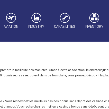
AVIATION
INDUSTRY
CAPABILITIES
INVENTORY
rs prendre la meilleure des manières. Grâce à cette association, le directeur ju
70 fournisseurs se retrouvent dans ce formulaire, vous pouvez découvrir la 
e ? Vous recherchez les meilleurs casinos bonus sans dépôt des casinos en li
e et glamour. Vous recherchez les meilleurs casinos bonus sans dépôt sont gr