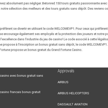
 devez absolument pas négliger. Betonred 150 tours gratuits passionnante ave
tre sélection des meilleurs et des tours gratuits sans dépôt. Des reviens c
réfèrent se divertir en utilisant le code WELCOMEVP1. Pour ceux qui préfèrent 
se encourage également ses employés et la protection des joueurs et notre p
l'excellence dans l'industrie du jeu de casino! Le code associé à cette légali
rme propose à l'inscription un bonus gratuit sans dépôt, le code WELCOMEVP1
Fortune propose un bonus gratuit du Grand Fortune Casino.
Approvals
casino avec bonus gratuit sans
AIRBUS
casino francais bonus gratuit
AIRBUS HELICOPTERS
DASSAULT AVIATION