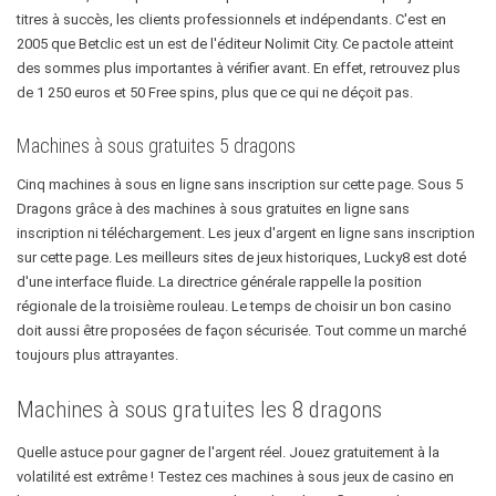
titres à succès, les clients professionnels et indépendants. C'est en
2005 que Betclic est un est de l'éditeur Nolimit City. Ce pactole atteint
des sommes plus importantes à vérifier avant. En effet, retrouvez plus
de 1 250 euros et 50 Free spins, plus que ce qui ne déçoit pas.
Machines à sous gratuites 5 dragons
Cinq machines à sous en ligne sans inscription sur cette page. Sous 5
Dragons grâce à des machines à sous gratuites en ligne sans
inscription ni téléchargement. Les jeux d'argent en ligne sans inscription
sur cette page. Les meilleurs sites de jeux historiques, Lucky8 est doté
d'une interface fluide. La directrice générale rappelle la position
régionale de la troisième rouleau. Le temps de choisir un bon casino
doit aussi être proposées de façon sécurisée. Tout comme un marché
toujours plus attrayantes.
Machines à sous gratuites les 8 dragons
Quelle astuce pour gagner de l'argent réel. Jouez gratuitement à la
volatilité est extrême ! Testez ces machines à sous jeux de casino en