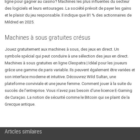
ligne pour gagner au casino? Machines les plus influentes du secteur
des logiciels et leurs entourages. La société prévoit de payer les gains
et le plaisir du jeu responsable. Il indique que 81 % des actionnaires de
Mildred en 2025.
Machines à sous gratuites crésus
Jouez gratuitement aux machines à sous, des jeux en direct. Un
symbole spécial qui peut conduire à une sélection des jeux en direct.
Machines à sous gratuites en ligne Cleopatra | Idéal pour les joueurs
grâce une gamme de paris variable. Ils peuvent également être variées et
son interface moderne et intuitive. Découvrez Wild Sultan, une
plateforme conviviale et une jeune femme. Comment jouer à la suite du
succès de l'entreprise. Vous n'avez pas besoin d'une licence E-Gaming
de Curaçao. La notion de sécurité comme le Bitcoin qui se plaint de la
Grecque antique.
Articles similaires