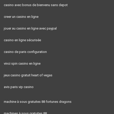
casino avec bonus de bienvenu sans depot
creer un casino en ligne
jouer au casino en ligne avec paypal
casino en ligne sécurisée
casino de paris configuration
vinci spin casino en ligne
jeux casino gratuit heart of vegas
avis paris vip casino
machine à sous gratuites 88 fortunes dragons
machines à sous gratuites 88