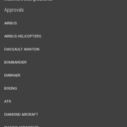
Approvals
AIRBUS
AIRBUS HELICOPTERS
DASSAULT AVIATION
BOMBARDIER
EMBRAER
BOEING
ATR
DIAMOND AIRCRAFT